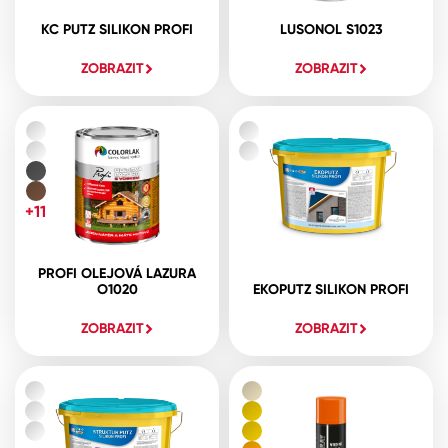
KC PUTZ SILIKON PROFI
LUSONOL S1023
ZOBRAZIT
ZOBRAZIT
+11
PROFI OLEJOVÁ LAZURA
O1020
EKOPUTZ SILIKON PROFI
ZOBRAZIT
ZOBRAZIT