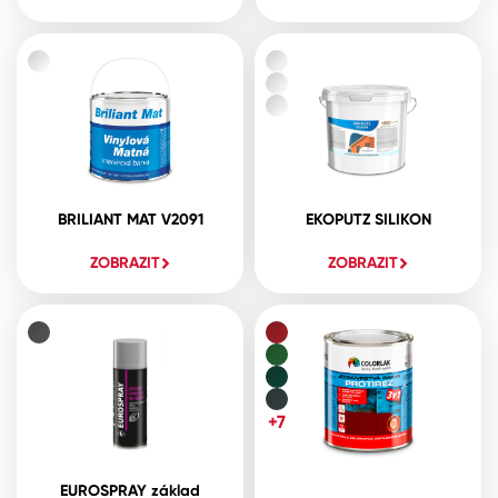
BRILIANT MAT V2091
EKOPUTZ SILIKON
ZOBRAZIT
ZOBRAZIT
+7
EUROSPRAY základ