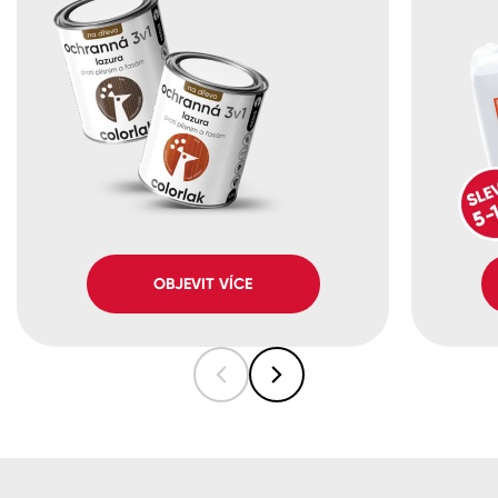
OBJEVIT VÍCE