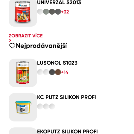
UNIVERZAL S2013
+32
ZOBRAZIT VÍCE
Nejprodávanější
LUSONOL S1023
+14
KC PUTZ SILIKON PROFI
EKOPUTZ SILIKON PROFI