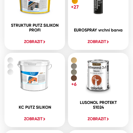
+27
STRUKTUR PUTZ SILIKON
PROFI
EUROSPRAY vrchní barva
ZOBRAZIT
ZOBRAZIT
+6
LUSONOL PROTEKT
KC PUTZ SILIKON
S1024
ZOBRAZIT
ZOBRAZIT