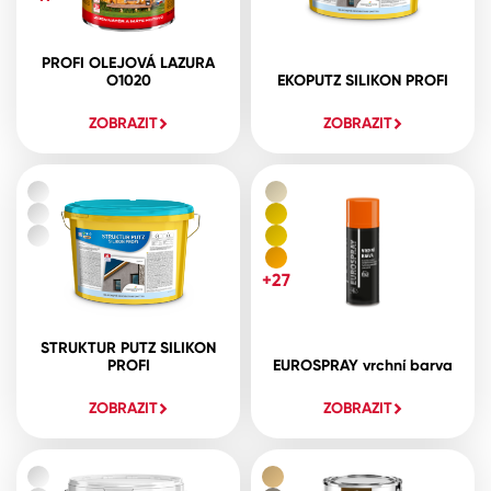
PROFI OLEJOVÁ LAZURA
O1020
EKOPUTZ SILIKON PROFI
ZOBRAZIT
ZOBRAZIT
+27
STRUKTUR PUTZ SILIKON
PROFI
EUROSPRAY vrchní barva
ZOBRAZIT
ZOBRAZIT