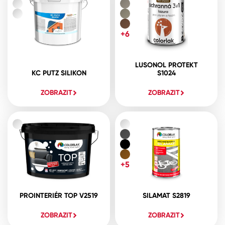
+6
LUSONOL PROTEKT
KC PUTZ SILIKON
S1024
ZOBRAZIT
ZOBRAZIT
+5
PROINTERIÉR TOP V2519
SILAMAT S2819
ZOBRAZIT
ZOBRAZIT