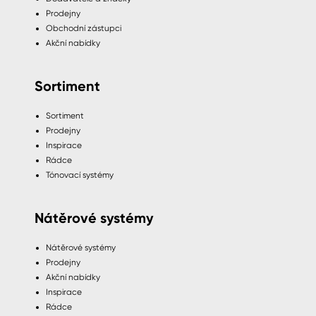
Prodejny
Obchodní zástupci
Akční nabídky
Sortiment
Sortiment
Prodejny
Inspirace
Rádce
Tónovací systémy
Nátěrové systémy
Nátěrové systémy
Prodejny
Akční nabídky
Inspirace
Rádce