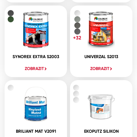
+32
SYNOREX EXTRA S2003
UNIVERZAL S2013
ZOBRAZIT
ZOBRAZIT
BRILIANT MAT V2091
EKOPUTZ SILIKON