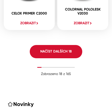
COLORNAL POLOLESK
CELOX PRIMER C2000
V2030
ZOBRAZIT
ZOBRAZIT
NAČÍST DALŠÍCH
18
Zobrazeno
18
z
165
Novinky