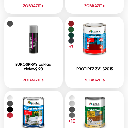
ZOBRAZIT
ZOBRAZIT
+7
EUROSPRAY základ
zinkový 98
PROTIREZ 3V1 S2015
ZOBRAZIT
ZOBRAZIT
+10