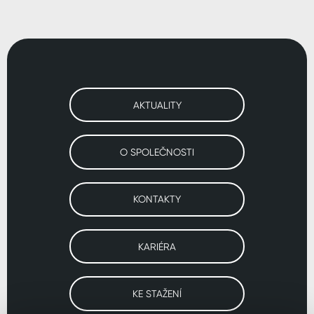
AKTUALITY
O SPOLEČNOSTI
KONTAKTY
KARIÉRA
KE STAŽENÍ