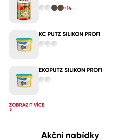
+14
KC PUTZ SILIKON PROFI
EKOPUTZ SILIKON PROFI
ZOBRAZIT VÍCE
Akční nabídky