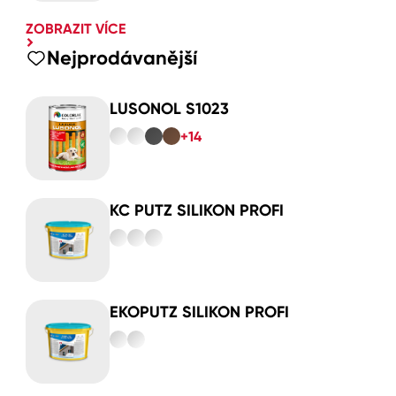
ZOBRAZIT VÍCE
Nejprodávanější
LUSONOL S1023
+14
KC PUTZ SILIKON PROFI
EKOPUTZ SILIKON PROFI