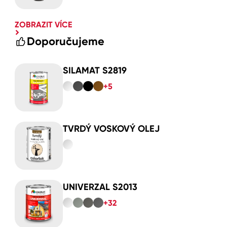
ZOBRAZIT VÍCE
Doporučujeme
SILAMAT S2819
+5
TVRDÝ VOSKOVÝ OLEJ
UNIVERZAL S2013
+32