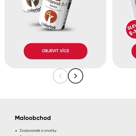
OBJEVIT VÍCE
Maloobchod
Dodavatelé a značky