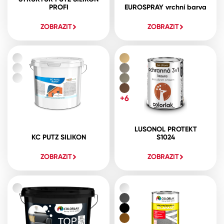
PROFI
EUROSPRAY vrchní barva
ZOBRAZIT
ZOBRAZIT
+6
LUSONOL PROTEKT
KC PUTZ SILIKON
S1024
ZOBRAZIT
ZOBRAZIT