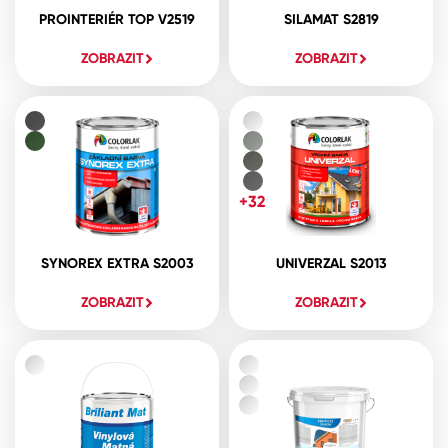
PROINTERIÉR TOP V2519
SILAMAT S2819
ZOBRAZIT
ZOBRAZIT
+32
SYNOREX EXTRA S2003
UNIVERZAL S2013
ZOBRAZIT
ZOBRAZIT