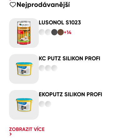
Nejprodávanější
LUSONOL S1023
+14
KC PUTZ SILIKON PROFI
EKOPUTZ SILIKON PROFI
ZOBRAZIT VÍCE