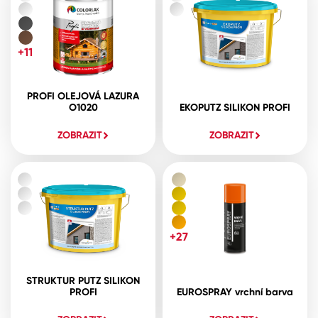
+11
PROFI OLEJOVÁ LAZURA
O1020
EKOPUTZ SILIKON PROFI
ZOBRAZIT
ZOBRAZIT
+27
STRUKTUR PUTZ SILIKON
PROFI
EUROSPRAY vrchní barva