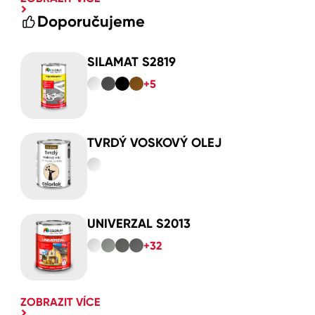
Doporučujeme
SILAMAT S2819
+5
TVRDÝ VOSKOVÝ OLEJ
UNIVERZAL S2013
+32
ZOBRAZIT VÍCE