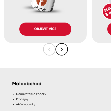
OBJEVIT VÍCE
Maloobchod
Dodavatelé a značky
Prodejny
Akční nabídky