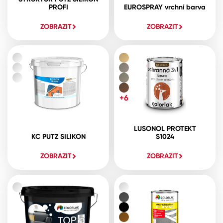
PROFI
EUROSPRAY vrchní barva
ZOBRAZIT
ZOBRAZIT
+6
LUSONOL PROTEKT
KC PUTZ SILIKON
S1024
ZOBRAZIT
ZOBRAZIT