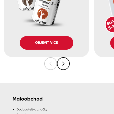
OBJEVIT VÍCE
Maloobchod
Dodavatelé a značky