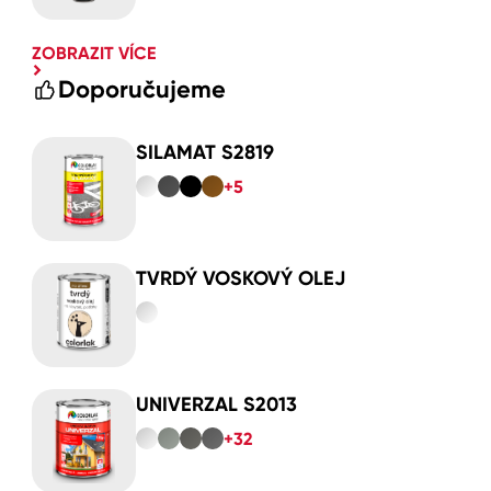
ZOBRAZIT VÍCE
Doporučujeme
SILAMAT S2819
+5
TVRDÝ VOSKOVÝ OLEJ
UNIVERZAL S2013
+32