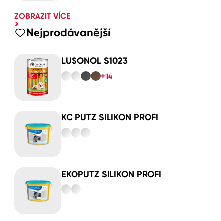
ZOBRAZIT VÍCE
Nejprodávanější
LUSONOL S1023
+14
KC PUTZ SILIKON PROFI
EKOPUTZ SILIKON PROFI