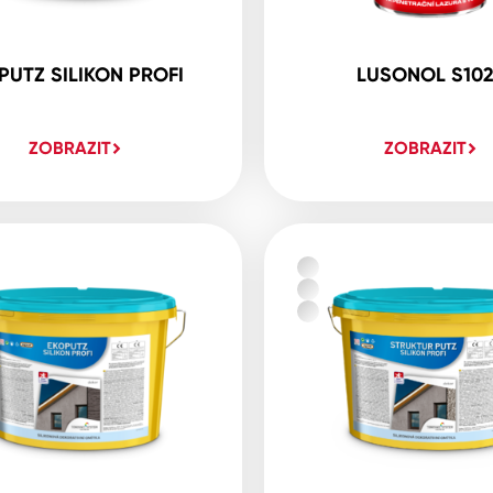
PUTZ SILIKON PROFI
LUSONOL S10
ZOBRAZIT
ZOBRAZIT