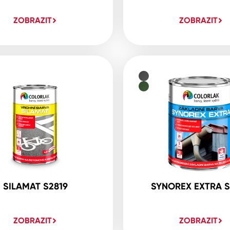
ZOBRAZIT
ZOBRAZIT
SILAMAT S2819
SYNOREX EXTRA S
ZOBRAZIT
ZOBRAZIT