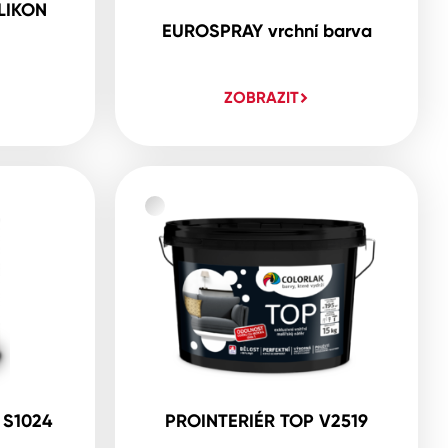
LIKON
EUROSPRAY vrchní barva
ZOBRAZIT
 S1024
PROINTERIÉR TOP V2519