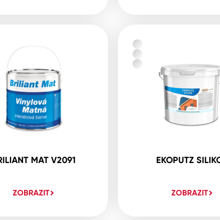
RILIANT MAT V2091
EKOPUTZ SILIK
ZOBRAZIT
ZOBRAZIT