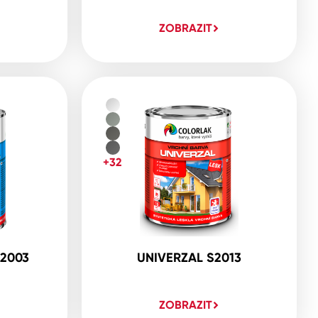
ZOBRAZIT
+32
2003
UNIVERZAL S2013
ZOBRAZIT