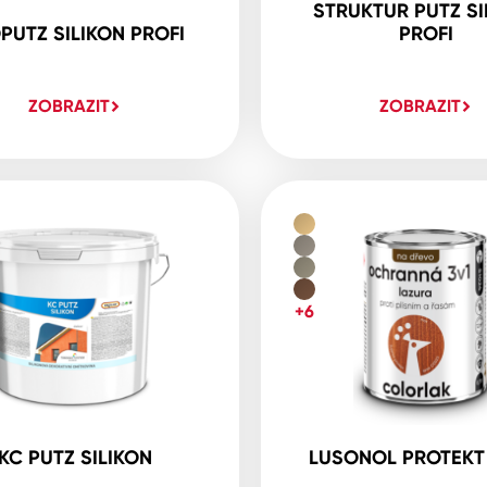
STRUKTUR PUTZ SI
PUTZ SILIKON PROFI
PROFI
ZOBRAZIT
ZOBRAZIT
+6
KC PUTZ SILIKON
LUSONOL PROTEKT