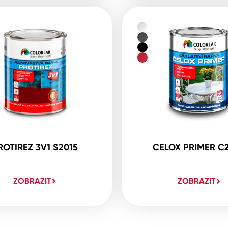
ROTIREZ 3V1 S2015
CELOX PRIMER C
ZOBRAZIT
ZOBRAZIT