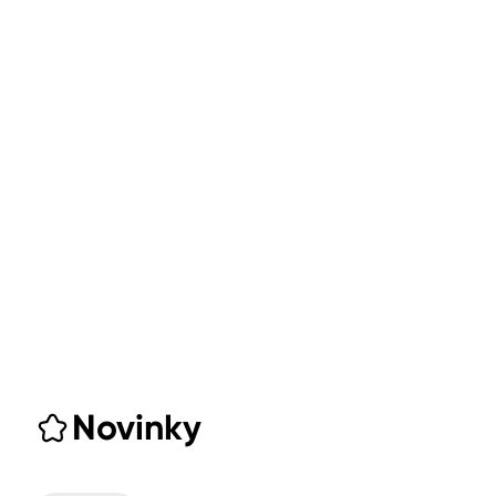
Novinky