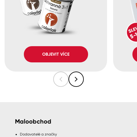
OBJEVIT VÍCE
Maloobchod
Dodavatelé a značky