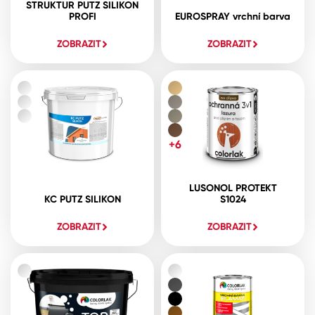
STRUKTUR PUTZ SILIKON
PROFI
EUROSPRAY vrchní barva
ZOBRAZIT
ZOBRAZIT
+6
LUSONOL PROTEKT
KC PUTZ SILIKON
S1024
ZOBRAZIT
ZOBRAZIT