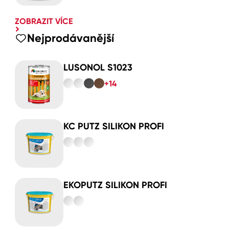
ZOBRAZIT VÍCE
Nejprodávanější
LUSONOL S1023
+14
KC PUTZ SILIKON PROFI
EKOPUTZ SILIKON PROFI