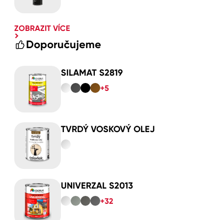
ZOBRAZIT VÍCE
Doporučujeme
SILAMAT S2819
+5
TVRDÝ VOSKOVÝ OLEJ
UNIVERZAL S2013
+32