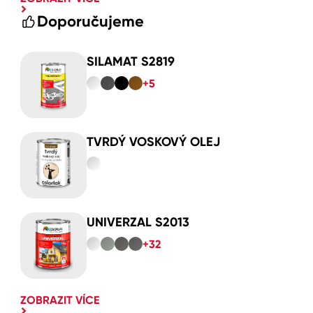
Doporučujeme
SILAMAT S2819
+5
TVRDÝ VOSKOVÝ OLEJ
UNIVERZAL S2013
+32
ZOBRAZIT VÍCE