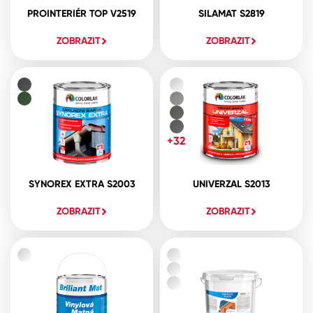
PROINTERIÉR TOP V2519
SILAMAT S2819
ZOBRAZIT
ZOBRAZIT
+32
SYNOREX EXTRA S2003
UNIVERZAL S2013
ZOBRAZIT
ZOBRAZIT