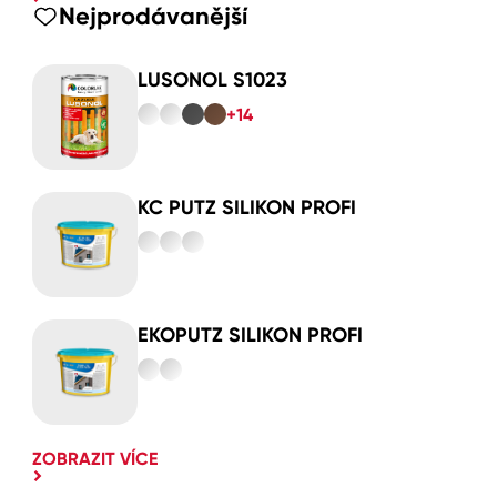
Nejprodávanější
LUSONOL S1023
+14
KC PUTZ SILIKON PROFI
EKOPUTZ SILIKON PROFI
ZOBRAZIT VÍCE