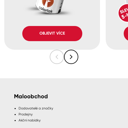
OBJEVIT VÍCE
Maloobchod
Dodavatelé a značky
Prodejny
Akční nabídky