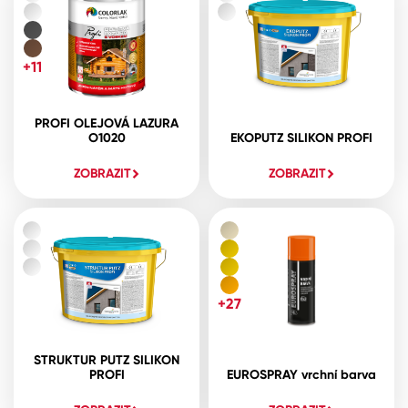
+11
PROFI OLEJOVÁ LAZURA
O1020
EKOPUTZ SILIKON PROFI
ZOBRAZIT
ZOBRAZIT
+27
STRUKTUR PUTZ SILIKON
PROFI
EUROSPRAY vrchní barva