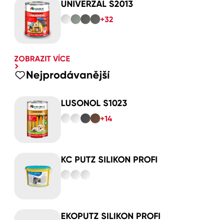
UNIVERZAL S2013
+32
ZOBRAZIT VÍCE
Nejprodávanější
LUSONOL S1023
+14
KC PUTZ SILIKON PROFI
EKOPUTZ SILIKON PROFI