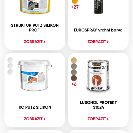
+27
STRUKTUR PUTZ SILIKON
PROFI
EUROSPRAY vrchní barva
ZOBRAZIT
ZOBRAZIT
+6
LUSONOL PROTEKT
KC PUTZ SILIKON
S1024
ZOBRAZIT
ZOBRAZIT