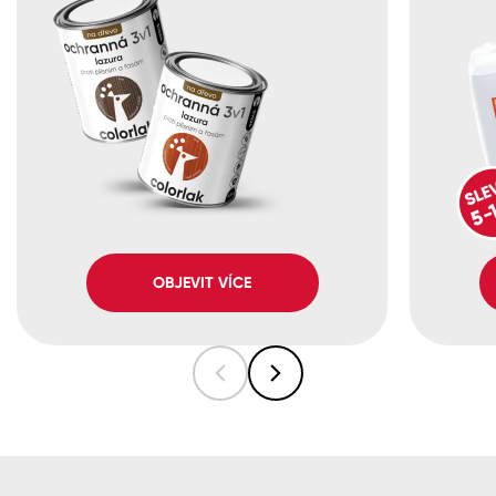
OBJEVIT VÍCE