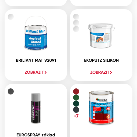
BRILIANT MAT V2091
EKOPUTZ SILIKON
ZOBRAZIT
ZOBRAZIT
+7
EUROSPRAY základ