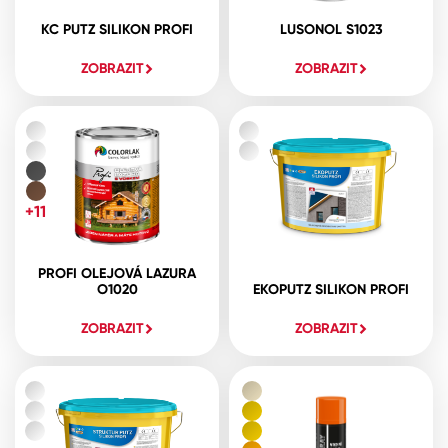
KC PUTZ SILIKON PROFI
LUSONOL S1023
ZOBRAZIT
ZOBRAZIT
+11
PROFI OLEJOVÁ LAZURA
O1020
EKOPUTZ SILIKON PROFI
ZOBRAZIT
ZOBRAZIT