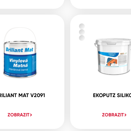
RILIANT MAT V2091
EKOPUTZ SILIK
ZOBRAZIT
ZOBRAZIT