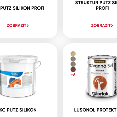
STRUKTUR PUTZ SI
PUTZ SILIKON PROFI
PROFI
ZOBRAZIT
ZOBRAZIT
+6
KC PUTZ SILIKON
LUSONOL PROTEKT