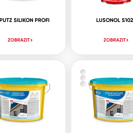
PUTZ SILIKON PROFI
LUSONOL S10
ZOBRAZIT
ZOBRAZIT