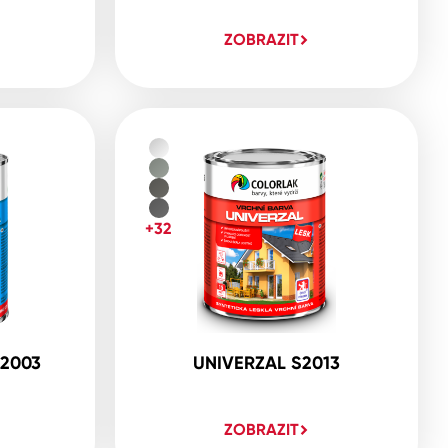
ZOBRAZIT
+32
2003
UNIVERZAL S2013
ZOBRAZIT