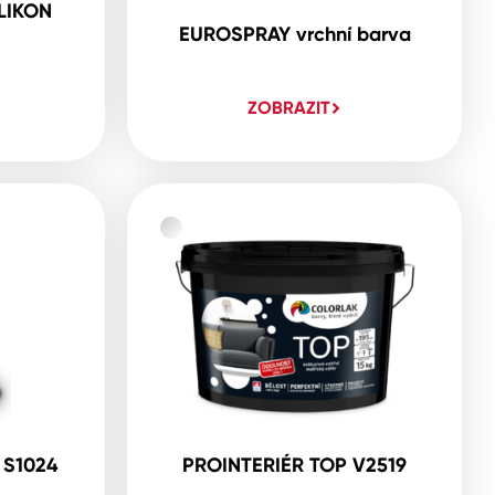
LIKON
EUROSPRAY vrchní barva
ZOBRAZIT
 S1024
PROINTERIÉR TOP V2519