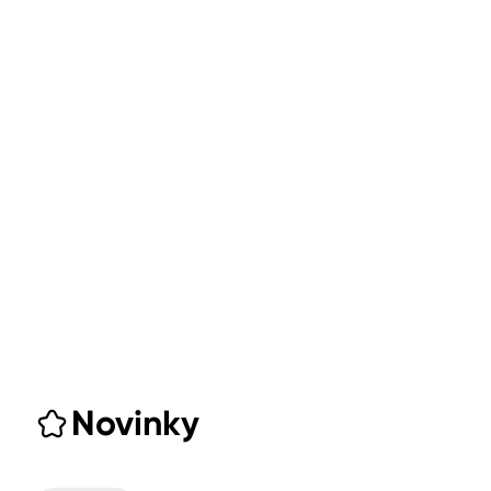
Novinky