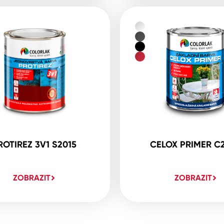
ROTIREZ 3V1 S2015
CELOX PRIMER C
ZOBRAZIT
ZOBRAZIT