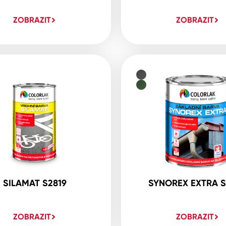
ZOBRAZIT
ZOBRAZIT
SILAMAT S2819
SYNOREX EXTRA S
ZOBRAZIT
ZOBRAZIT