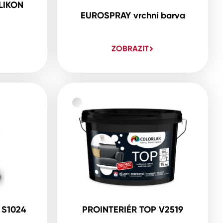
LIKON
EUROSPRAY vrchní barva
ZOBRAZIT
 S1024
PROINTERIÉR TOP V2519