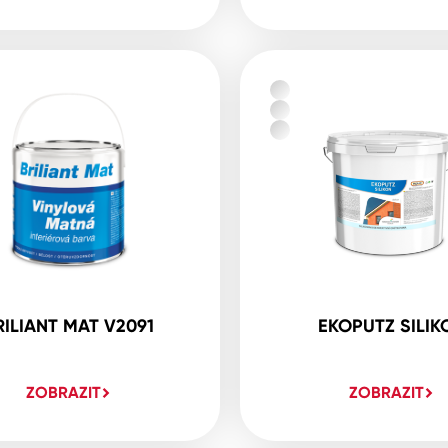
RILIANT MAT V2091
EKOPUTZ SILIK
ZOBRAZIT
ZOBRAZIT