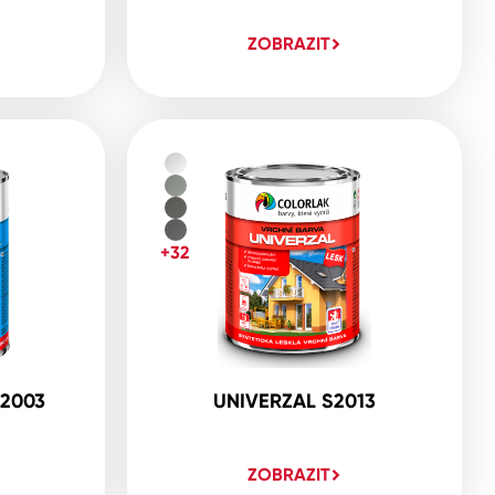
ZOBRAZIT
+32
2003
UNIVERZAL S2013
ZOBRAZIT