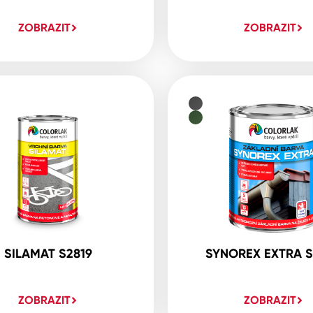
ZOBRAZIT
ZOBRAZIT
SILAMAT S2819
SYNOREX EXTRA S
ZOBRAZIT
ZOBRAZIT