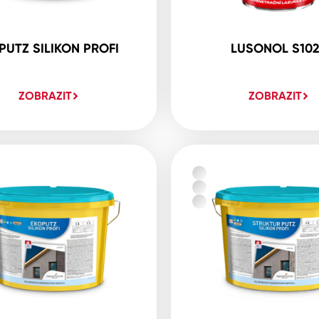
PUTZ SILIKON PROFI
LUSONOL S10
ZOBRAZIT
ZOBRAZIT