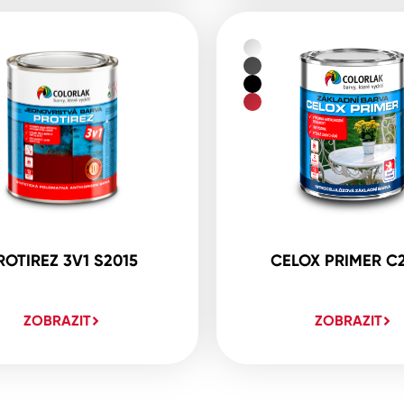
ROTIREZ 3V1 S2015
CELOX PRIMER C
ZOBRAZIT
ZOBRAZIT