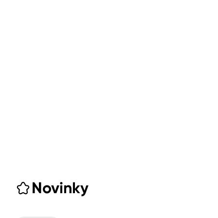
Novinky