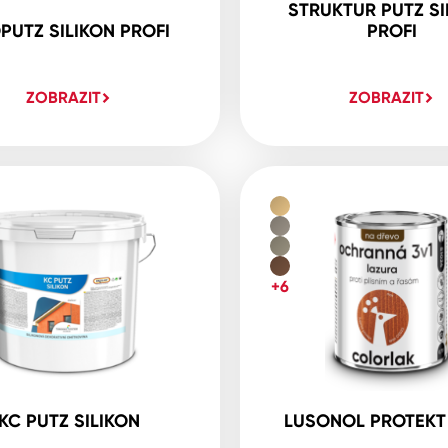
STRUKTUR PUTZ SI
PUTZ SILIKON PROFI
PROFI
ZOBRAZIT
ZOBRAZIT
+6
KC PUTZ SILIKON
LUSONOL PROTEKT