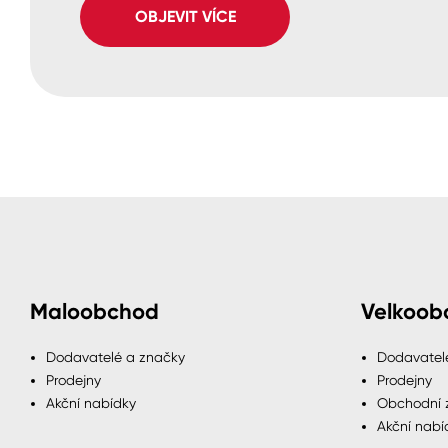
OBJEVIT VÍCE
Maloobchod
Velkoob
Dodavatelé a značky
Dodavatel
Prodejny
Prodejny
Akční nabídky
Obchodní 
Akční nabí