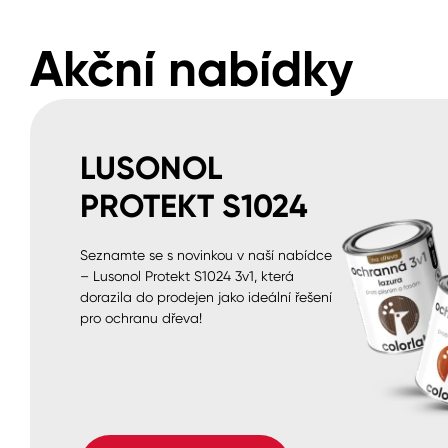
Akční nabídky
LUSONOL
PROTEKT S1024
Seznamte se s novinkou v naší nabídce
– Lusonol Protekt S1024 3v1, která
dorazila do prodejen jako ideální řešení
pro ochranu dřeva!