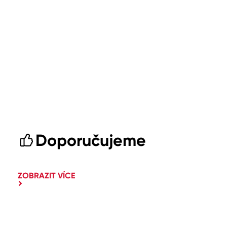
Doporučujeme
ZOBRAZIT VÍCE