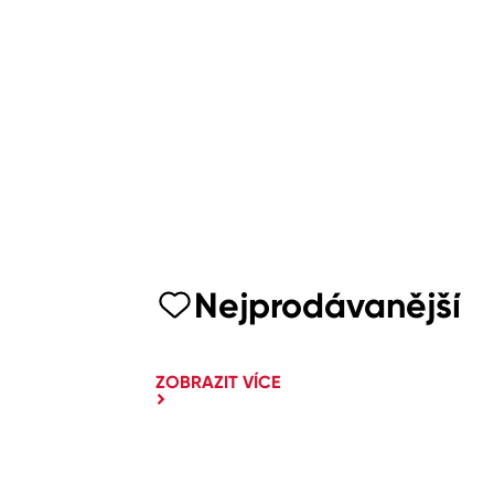
Nejprodávanější
ZOBRAZIT VÍCE