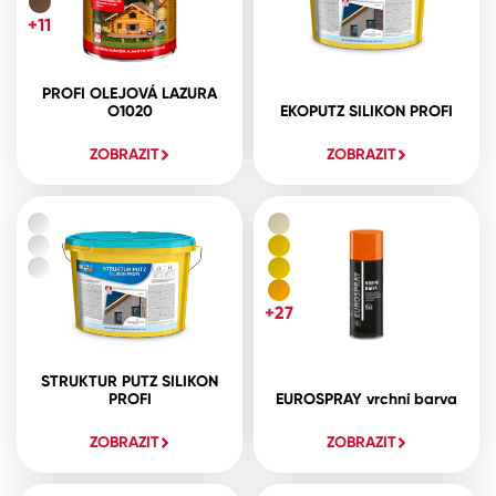
+11
PROFI OLEJOVÁ LAZURA
O1020
EKOPUTZ SILIKON PROFI
ZOBRAZIT
ZOBRAZIT
+27
STRUKTUR PUTZ SILIKON
PROFI
EUROSPRAY vrchní barva
ZOBRAZIT
ZOBRAZIT