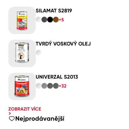
SILAMAT S2819
+5
TVRDÝ VOSKOVÝ OLEJ
UNIVERZAL S2013
+32
ZOBRAZIT VÍCE
Nejprodávanější