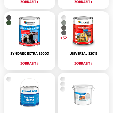
ZOBRAZIT
ZOBRAZIT
+32
SYNOREX EXTRA S2003
UNIVERZAL S2013
ZOBRAZIT
ZOBRAZIT