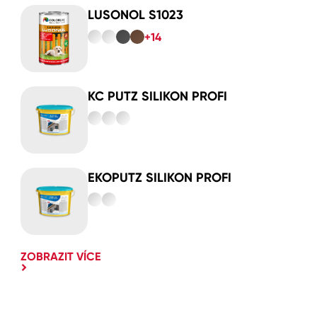
LUSONOL S1023
+14
KC PUTZ SILIKON PROFI
EKOPUTZ SILIKON PROFI
ZOBRAZIT VÍCE