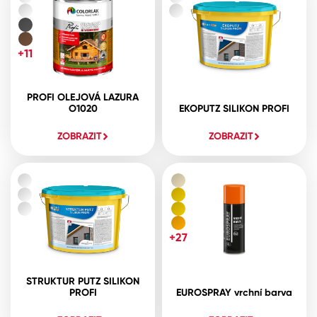
+11
PROFI OLEJOVÁ LAZURA
O1020
EKOPUTZ SILIKON PROFI
ZOBRAZIT
ZOBRAZIT
+27
STRUKTUR PUTZ SILIKON
PROFI
EUROSPRAY vrchní barva