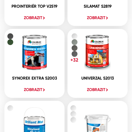
PROINTERIÉR TOP V2519
SILAMAT S2819
ZOBRAZIT
ZOBRAZIT
+32
SYNOREX EXTRA S2003
UNIVERZAL S2013
ZOBRAZIT
ZOBRAZIT