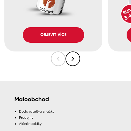
OBJEVIT VÍCE
Maloobchod
Dodavatelé a značky
Prodejny
Akční nabídky