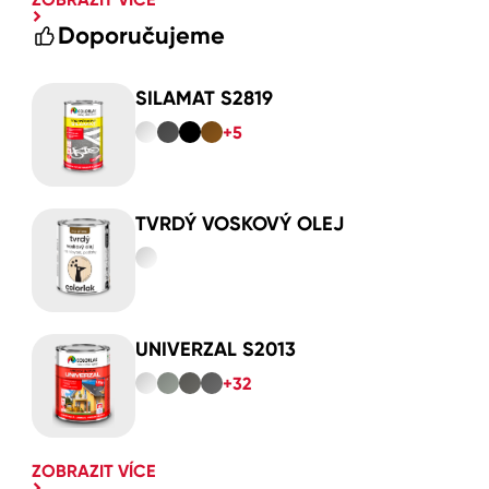
Doporučujeme
SILAMAT S2819
+5
TVRDÝ VOSKOVÝ OLEJ
UNIVERZAL S2013
+32
ZOBRAZIT VÍCE