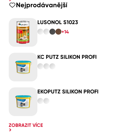
Nejprodávanější
LUSONOL S1023
+14
KC PUTZ SILIKON PROFI
EKOPUTZ SILIKON PROFI
ZOBRAZIT VÍCE