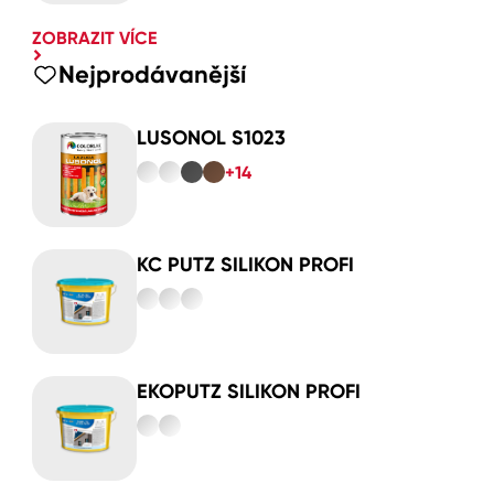
ZOBRAZIT VÍCE
Nejprodávanější
LUSONOL S1023
+14
KC PUTZ SILIKON PROFI
EKOPUTZ SILIKON PROFI