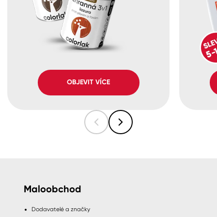
OBJEVIT VÍCE
Maloobchod
Dodavatelé a značky