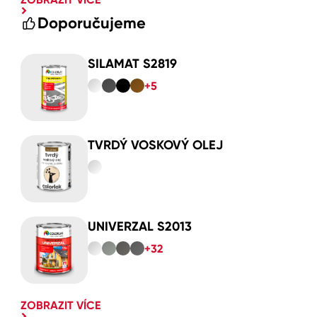
Doporučujeme
SILAMAT S2819
+5
TVRDÝ VOSKOVÝ OLEJ
UNIVERZAL S2013
+32
ZOBRAZIT VÍCE