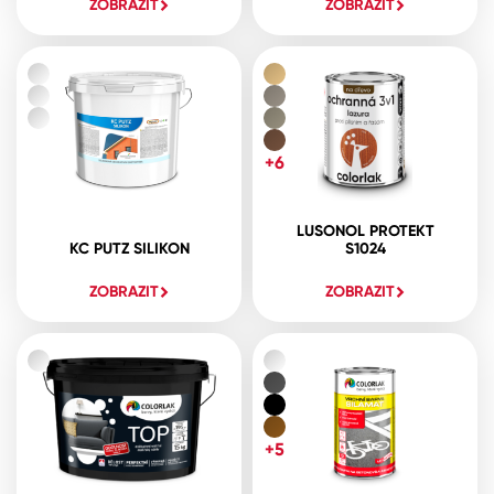
ZOBRAZIT
ZOBRAZIT
+6
LUSONOL PROTEKT
KC PUTZ SILIKON
S1024
ZOBRAZIT
ZOBRAZIT
+5