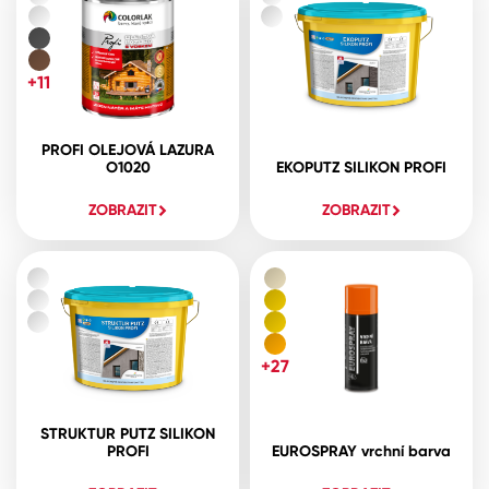
+11
PROFI OLEJOVÁ LAZURA
O1020
EKOPUTZ SILIKON PROFI
ZOBRAZIT
ZOBRAZIT
+27
STRUKTUR PUTZ SILIKON
PROFI
EUROSPRAY vrchní barva