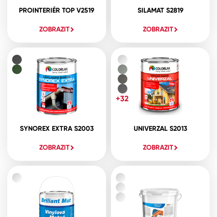
PROINTERIÉR TOP V2519
SILAMAT S2819
ZOBRAZIT
ZOBRAZIT
+32
SYNOREX EXTRA S2003
UNIVERZAL S2013
ZOBRAZIT
ZOBRAZIT