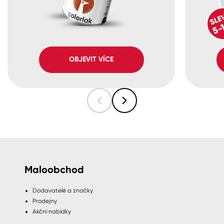
OBJEVIT VÍCE
Maloobchod
Dodavatelé a značky
Prodejny
Akční nabídky