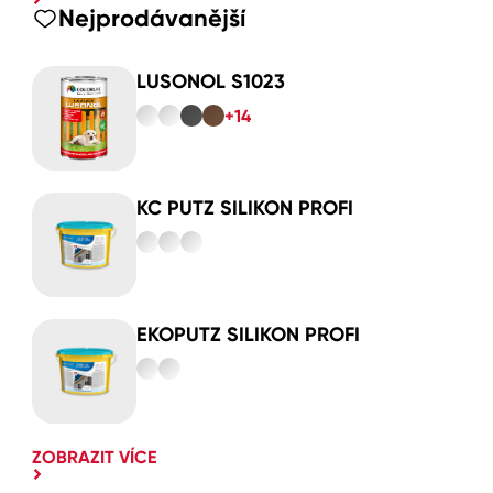
Nejprodávanější
LUSONOL S1023
+14
KC PUTZ SILIKON PROFI
EKOPUTZ SILIKON PROFI
ZOBRAZIT VÍCE