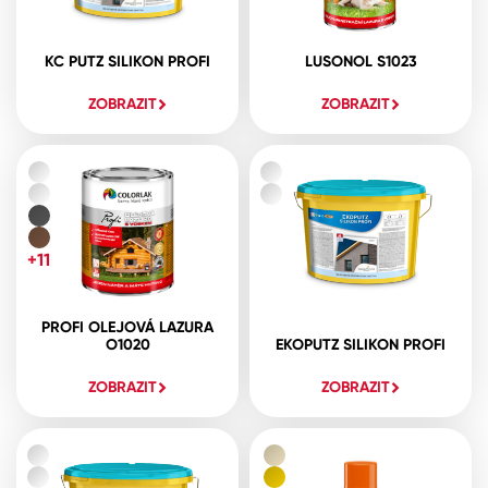
KC PUTZ SILIKON PROFI
LUSONOL S1023
ZOBRAZIT
ZOBRAZIT
+11
PROFI OLEJOVÁ LAZURA
O1020
EKOPUTZ SILIKON PROFI
ZOBRAZIT
ZOBRAZIT