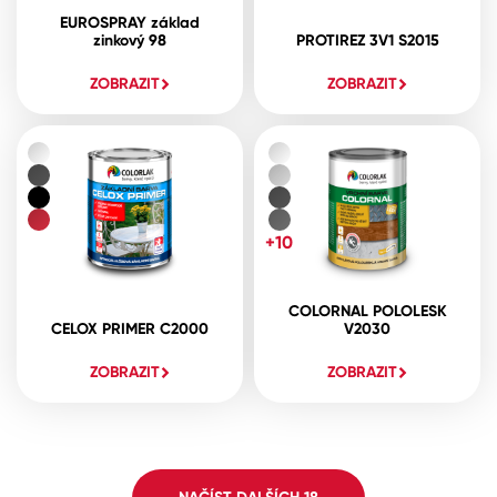
EUROSPRAY základ
zinkový 98
PROTIREZ 3V1 S2015
ZOBRAZIT
ZOBRAZIT
+10
COLORNAL POLOLESK
CELOX PRIMER C2000
V2030
ZOBRAZIT
ZOBRAZIT