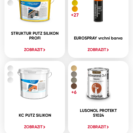
+27
STRUKTUR PUTZ SILIKON
PROFI
EUROSPRAY vrchní barva
ZOBRAZIT
ZOBRAZIT
+6
LUSONOL PROTEKT
KC PUTZ SILIKON
S1024
ZOBRAZIT
ZOBRAZIT