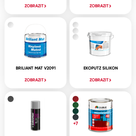
ZOBRAZIT
ZOBRAZIT
BRILIANT MAT V2091
EKOPUTZ SILIKON
ZOBRAZIT
ZOBRAZIT
+7