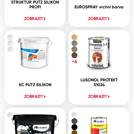
STRUKTUR PUTZ SILIKON
PROFI
EUROSPRAY vrchní barva
ZOBRAZIT
ZOBRAZIT
+6
LUSONOL PROTEKT
KC PUTZ SILIKON
S1024
ZOBRAZIT
ZOBRAZIT