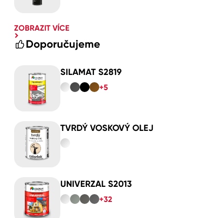
ZOBRAZIT VÍCE
Doporučujeme
SILAMAT S2819
+5
TVRDÝ VOSKOVÝ OLEJ
UNIVERZAL S2013
+32