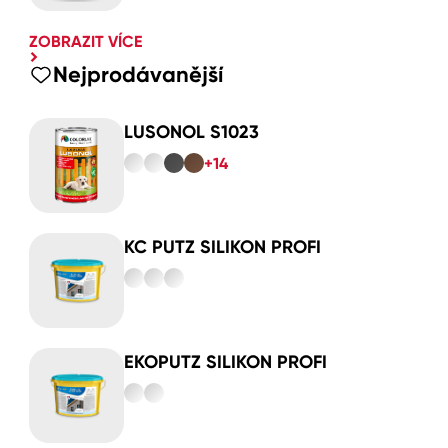
ZOBRAZIT VÍCE
Nejprodávanější
LUSONOL S1023
+14
KC PUTZ SILIKON PROFI
EKOPUTZ SILIKON PROFI