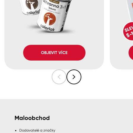
OBJEVIT VÍCE
Maloobchod
Dodavatelé a značky