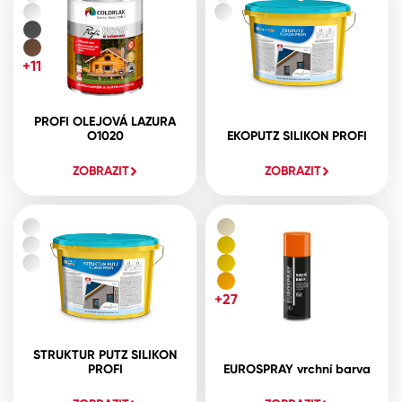
+11
PROFI OLEJOVÁ LAZURA
O1020
EKOPUTZ SILIKON PROFI
ZOBRAZIT
ZOBRAZIT
+27
STRUKTUR PUTZ SILIKON
PROFI
EUROSPRAY vrchní barva