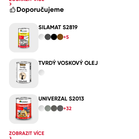
Doporučujeme
SILAMAT S2819
+5
TVRDÝ VOSKOVÝ OLEJ
UNIVERZAL S2013
+32
ZOBRAZIT VÍCE