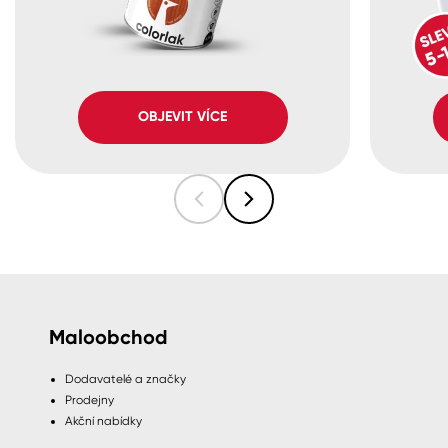
OBJEVIT VÍCE
Maloobchod
Dodavatelé a značky
Prodejny
Akční nabídky