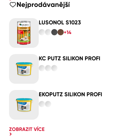
Nejprodávanější
LUSONOL S1023
+14
KC PUTZ SILIKON PROFI
EKOPUTZ SILIKON PROFI
ZOBRAZIT VÍCE