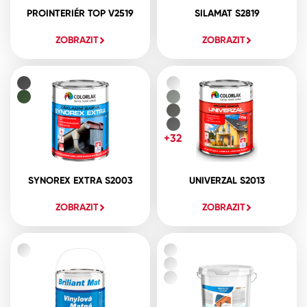
PROINTERIÉR TOP V2519
SILAMAT S2819
ZOBRAZIT
ZOBRAZIT
+32
SYNOREX EXTRA S2003
UNIVERZAL S2013
ZOBRAZIT
ZOBRAZIT