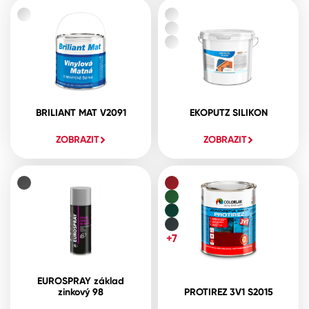
BRILIANT MAT V2091
EKOPUTZ SILIKON
ZOBRAZIT
ZOBRAZIT
+7
EUROSPRAY základ
zinkový 98
PROTIREZ 3V1 S2015