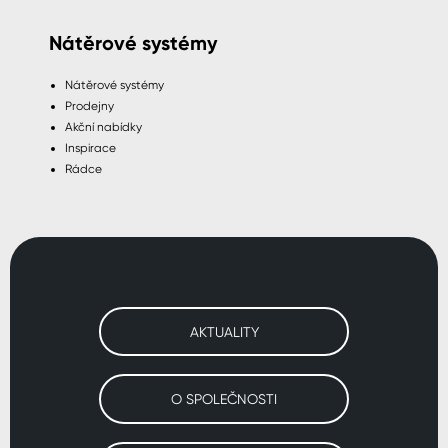
Nátěrové systémy
Nátěrové systémy
Prodejny
Akční nabídky
Inspirace
Rádce
AKTUALITY
O SPOLEČNOSTI