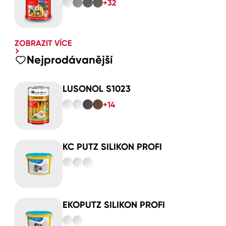
+32
ZOBRAZIT VÍCE
Nejprodávanější
LUSONOL S1023
+14
KC PUTZ SILIKON PROFI
EKOPUTZ SILIKON PROFI