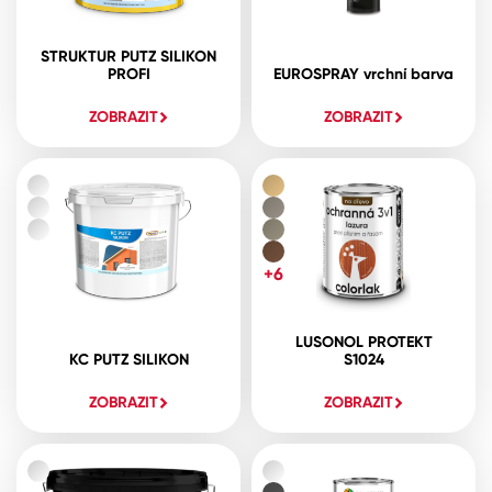
STRUKTUR PUTZ SILIKON
PROFI
EUROSPRAY vrchní barva
ZOBRAZIT
ZOBRAZIT
+6
LUSONOL PROTEKT
KC PUTZ SILIKON
S1024
ZOBRAZIT
ZOBRAZIT