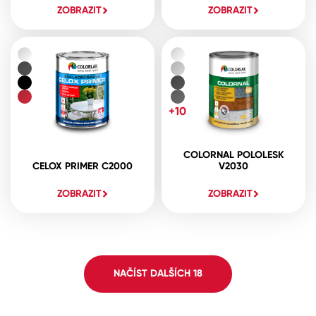
ZOBRAZIT
ZOBRAZIT
+10
COLORNAL POLOLESK
CELOX PRIMER C2000
V2030
ZOBRAZIT
ZOBRAZIT
NAČÍST DALŠÍCH
18