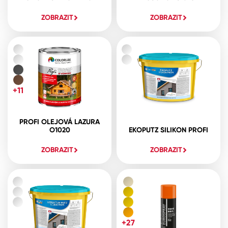
ZOBRAZIT
ZOBRAZIT
+11
PROFI OLEJOVÁ LAZURA
O1020
EKOPUTZ SILIKON PROFI
ZOBRAZIT
ZOBRAZIT
+27