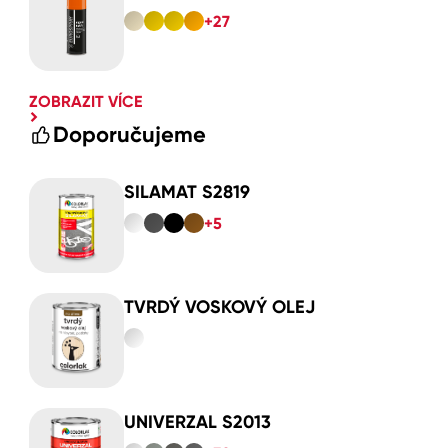
+27
ZOBRAZIT VÍCE
Doporučujeme
SILAMAT S2819
+5
TVRDÝ VOSKOVÝ OLEJ
UNIVERZAL S2013