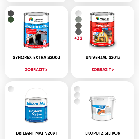
+32
SYNOREX EXTRA S2003
UNIVERZAL S2013
ZOBRAZIT
ZOBRAZIT
BRILIANT MAT V2091
EKOPUTZ SILIKON