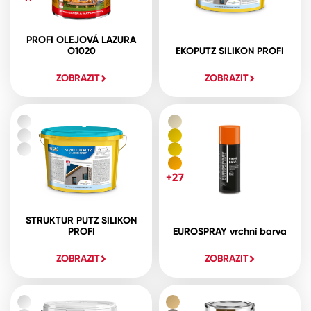
PROFI OLEJOVÁ LAZURA
O1020
EKOPUTZ SILIKON PROFI
ZOBRAZIT
ZOBRAZIT
+27
STRUKTUR PUTZ SILIKON
PROFI
EUROSPRAY vrchní barva
ZOBRAZIT
ZOBRAZIT