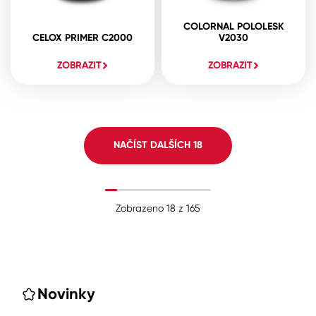
COLORNAL POLOLESK
CELOX PRIMER C2000
V2030
ZOBRAZIT
ZOBRAZIT
NAČÍST DALŠÍCH
18
Zobrazeno
18
z
165
Novinky