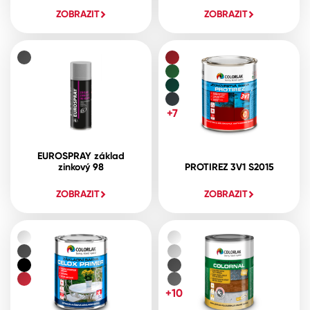
ZOBRAZIT
ZOBRAZIT
+7
EUROSPRAY základ
zinkový 98
PROTIREZ 3V1 S2015
ZOBRAZIT
ZOBRAZIT
+10