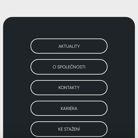
AKTUALITY
O SPOLEČNOSTI
KONTAKTY
KARIÉRA
KE STAŽENÍ