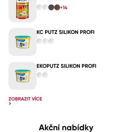
+14
KC PUTZ SILIKON PROFI
EKOPUTZ SILIKON PROFI
ZOBRAZIT VÍCE
Akční nabídky