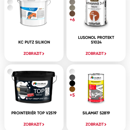
+6
LUSONOL PROTEKT
KC PUTZ SILIKON
S1024
ZOBRAZIT
ZOBRAZIT
+5
PROINTERIÉR TOP V2519
SILAMAT S2819
ZOBRAZIT
ZOBRAZIT