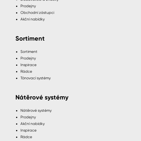
Prodejny
Obchodní zástupci
Akční nabídky
Sortiment
Sortiment
Prodejny
Inspirace
Rádce
Tónovací systémy
Nátěrové systémy
Nátěrové systémy
Prodejny
Akční nabídky
Inspirace
Rádce