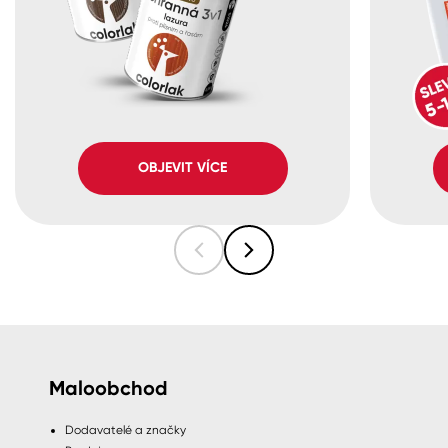
OBJEVIT VÍCE
Maloobchod
Dodavatelé a značky