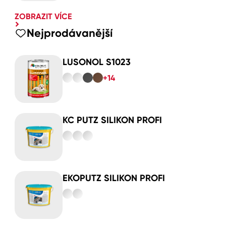
ZOBRAZIT VÍCE
Nejprodávanější
LUSONOL S1023
+14
KC PUTZ SILIKON PROFI
EKOPUTZ SILIKON PROFI