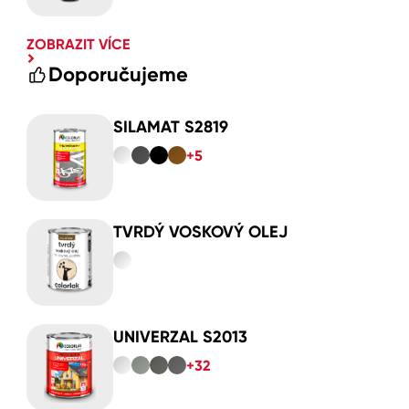
ZOBRAZIT VÍCE
Doporučujeme
SILAMAT S2819
+5
TVRDÝ VOSKOVÝ OLEJ
UNIVERZAL S2013
+32