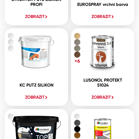
PROFI
EUROSPRAY vrchní barva
ZOBRAZIT
ZOBRAZIT
+6
LUSONOL PROTEKT
KC PUTZ SILIKON
S1024
ZOBRAZIT
ZOBRAZIT