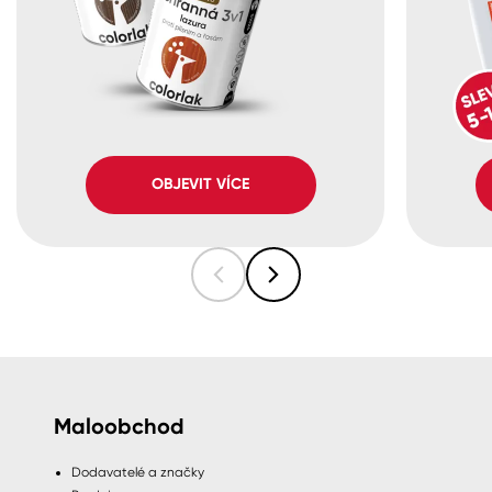
OBJEVIT VÍCE
Maloobchod
Dodavatelé a značky