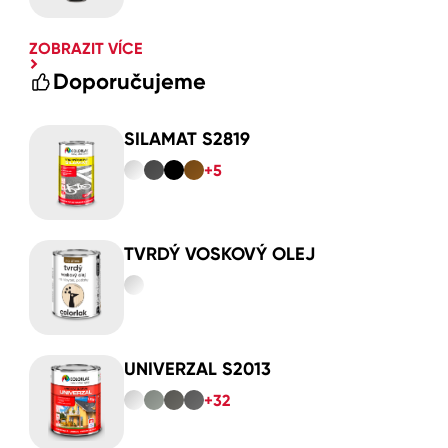
ZOBRAZIT VÍCE
Doporučujeme
SILAMAT S2819
+5
TVRDÝ VOSKOVÝ OLEJ
UNIVERZAL S2013
+32