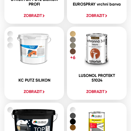
PROFI
EUROSPRAY vrchní barva
ZOBRAZIT
ZOBRAZIT
+6
LUSONOL PROTEKT
KC PUTZ SILIKON
S1024
ZOBRAZIT
ZOBRAZIT