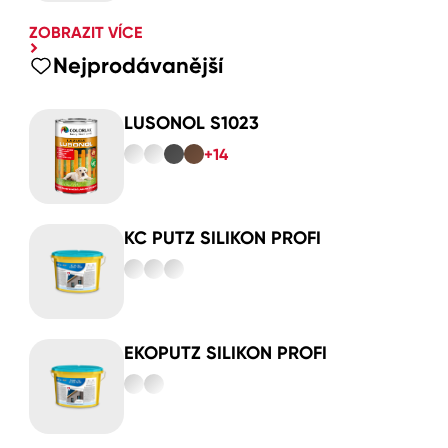
ZOBRAZIT VÍCE
Nejprodávanější
LUSONOL S1023
+14
KC PUTZ SILIKON PROFI
EKOPUTZ SILIKON PROFI