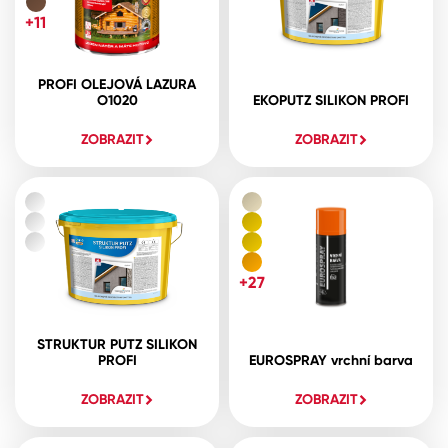
+11
PROFI OLEJOVÁ LAZURA
O1020
EKOPUTZ SILIKON PROFI
ZOBRAZIT
ZOBRAZIT
+27
STRUKTUR PUTZ SILIKON
PROFI
EUROSPRAY vrchní barva
ZOBRAZIT
ZOBRAZIT