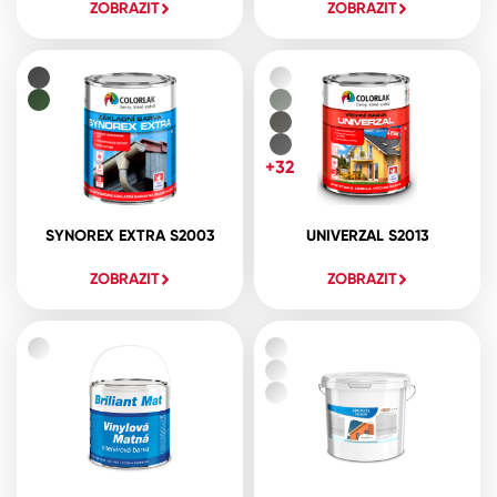
ZOBRAZIT
ZOBRAZIT
+32
SYNOREX EXTRA S2003
UNIVERZAL S2013
ZOBRAZIT
ZOBRAZIT