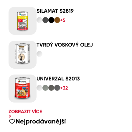
SILAMAT S2819
+5
TVRDÝ VOSKOVÝ OLEJ
UNIVERZAL S2013
+32
ZOBRAZIT VÍCE
Nejprodávanější