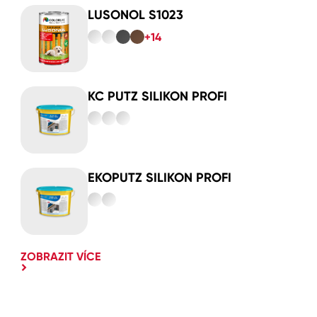
LUSONOL S1023
+14
KC PUTZ SILIKON PROFI
EKOPUTZ SILIKON PROFI
ZOBRAZIT VÍCE