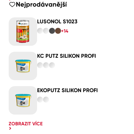
Nejprodávanější
LUSONOL S1023
+14
KC PUTZ SILIKON PROFI
EKOPUTZ SILIKON PROFI
ZOBRAZIT VÍCE