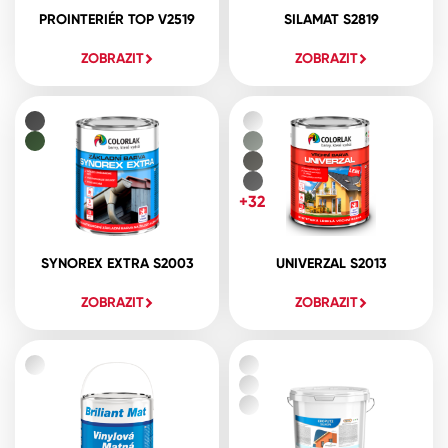
PROINTERIÉR TOP V2519
SILAMAT S2819
ZOBRAZIT
ZOBRAZIT
+32
SYNOREX EXTRA S2003
UNIVERZAL S2013
ZOBRAZIT
ZOBRAZIT