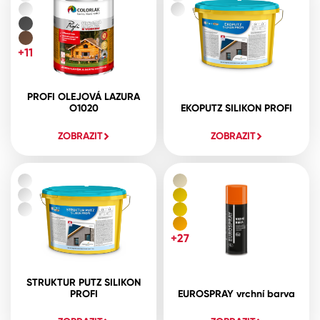
+11
PROFI OLEJOVÁ LAZURA
O1020
EKOPUTZ SILIKON PROFI
ZOBRAZIT
ZOBRAZIT
+27
STRUKTUR PUTZ SILIKON
PROFI
EUROSPRAY vrchní barva