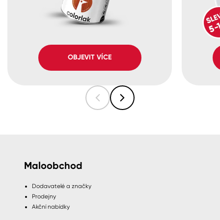
OBJEVIT VÍCE
Maloobchod
Dodavatelé a značky
Prodejny
Akční nabídky