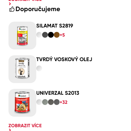
Doporučujeme
SILAMAT S2819
+5
TVRDÝ VOSKOVÝ OLEJ
UNIVERZAL S2013
+32
ZOBRAZIT VÍCE