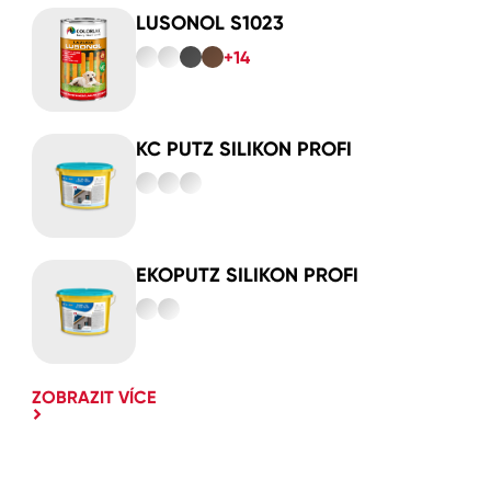
LUSONOL S1023
+14
KC PUTZ SILIKON PROFI
EKOPUTZ SILIKON PROFI
ZOBRAZIT VÍCE