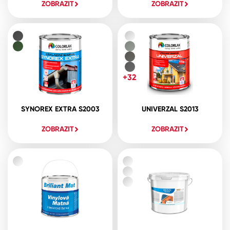
ZOBRAZIT
ZOBRAZIT
+32
SYNOREX EXTRA S2003
UNIVERZAL S2013
ZOBRAZIT
ZOBRAZIT