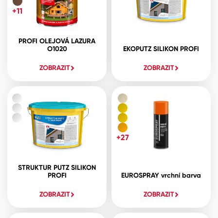
+11
PROFI OLEJOVÁ LAZURA
O1020
EKOPUTZ SILIKON PROFI
ZOBRAZIT
ZOBRAZIT
+27
STRUKTUR PUTZ SILIKON
PROFI
EUROSPRAY vrchní barva
ZOBRAZIT
ZOBRAZIT