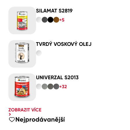
SILAMAT S2819
+5
TVRDÝ VOSKOVÝ OLEJ
UNIVERZAL S2013
+32
ZOBRAZIT VÍCE
Nejprodávanější