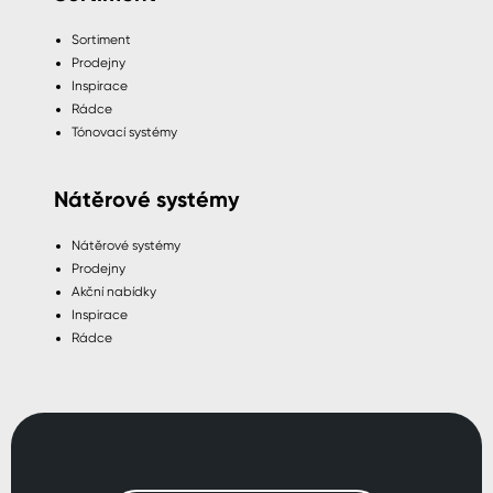
Sortiment
Prodejny
Inspirace
Rádce
Tónovací systémy
Nátěrové systémy
Nátěrové systémy
Prodejny
Akční nabídky
Inspirace
Rádce