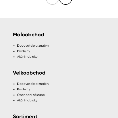
Maloobchod
Dodavatelé a značky
Prodejny
Akční nabídky
Velkoobchod
Dodavatelé a značky
Prodejny
Obchodní zástupci
Akční nabídky
Sortiment