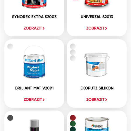
SYNOREX EXTRA S2003
UNIVERZAL S2013
ZOBRAZIT
ZOBRAZIT
BRILIANT MAT V2091
EKOPUTZ SILIKON
ZOBRAZIT
ZOBRAZIT