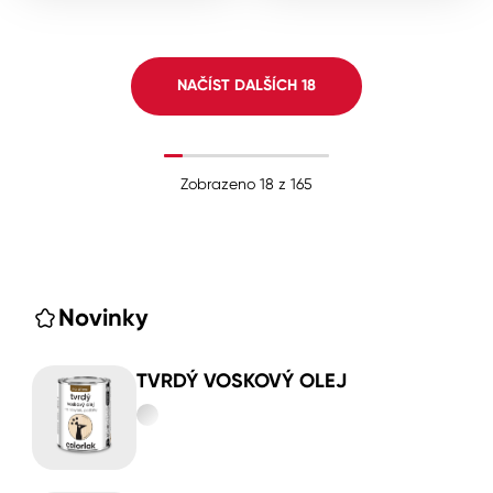
NAČÍST DALŠÍCH
18
Zobrazeno
18
z
165
Novinky
TVRDÝ VOSKOVÝ OLEJ