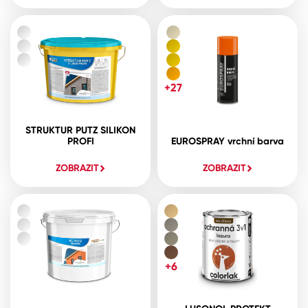
+27
STRUKTUR PUTZ SILIKON
PROFI
EUROSPRAY vrchní barva
ZOBRAZIT
ZOBRAZIT
+6