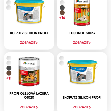
+14
KC PUTZ SILIKON PROFI
LUSONOL S1023
ZOBRAZIT
ZOBRAZIT
+11
PROFI OLEJOVÁ LAZURA
O1020
EKOPUTZ SILIKON PROFI
ZOBRAZIT
ZOBRAZIT