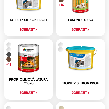
+14
KC PUTZ SILIKON PROFI
LUSONOL S1023
ZOBRAZIT
ZOBRAZIT
+11
PROFI OLEJOVÁ LAZURA
O1020
EKOPUTZ SILIKON PROFI
ZOBRAZIT
ZOBRAZIT