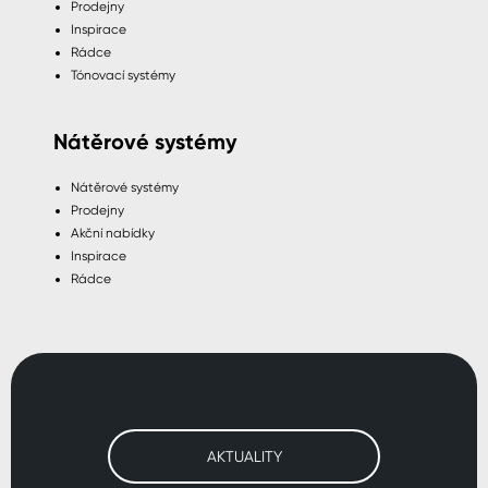
Prodejny
Inspirace
Rádce
Tónovací systémy
Nátěrové systémy
Nátěrové systémy
Prodejny
Akční nabídky
Inspirace
Rádce
AKTUALITY