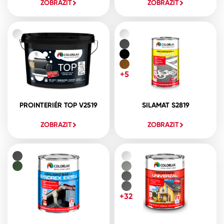
ZOBRAZIT
ZOBRAZIT
+5
PROINTERIÉR TOP V2519
SILAMAT S2819
ZOBRAZIT
ZOBRAZIT
+32