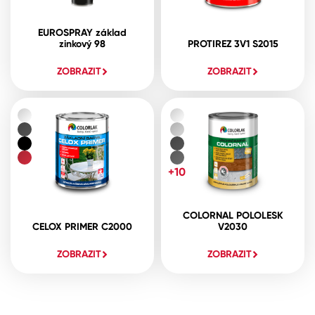
EUROSPRAY základ
zinkový 98
PROTIREZ 3V1 S2015
ZOBRAZIT
ZOBRAZIT
+10
COLORNAL POLOLESK
CELOX PRIMER C2000
V2030
ZOBRAZIT
ZOBRAZIT