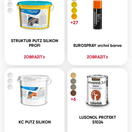
+27
STRUKTUR PUTZ SILIKON
PROFI
EUROSPRAY vrchní barva
ZOBRAZIT
ZOBRAZIT
+6
LUSONOL PROTEKT
KC PUTZ SILIKON
S1024