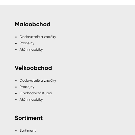
Maloobchod
Dodavatelé a značky
Prodejny
Akční nabídky
Velkoobchod
Dodavatelé a značky
Prodejny
Obchodní zástupci
Akční nabídky
Sortiment
Sortiment