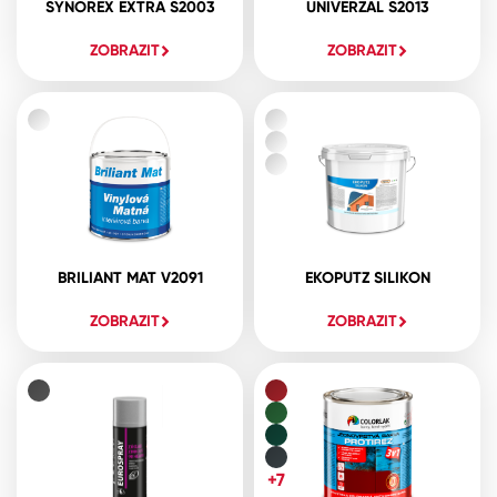
SYNOREX EXTRA S2003
UNIVERZAL S2013
ZOBRAZIT
ZOBRAZIT
BRILIANT MAT V2091
EKOPUTZ SILIKON
ZOBRAZIT
ZOBRAZIT
+7