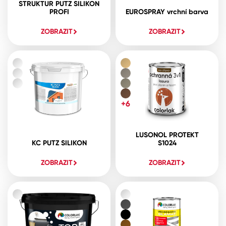
STRUKTUR PUTZ SILIKON
PROFI
EUROSPRAY vrchní barva
ZOBRAZIT
ZOBRAZIT
+6
LUSONOL PROTEKT
KC PUTZ SILIKON
S1024
ZOBRAZIT
ZOBRAZIT