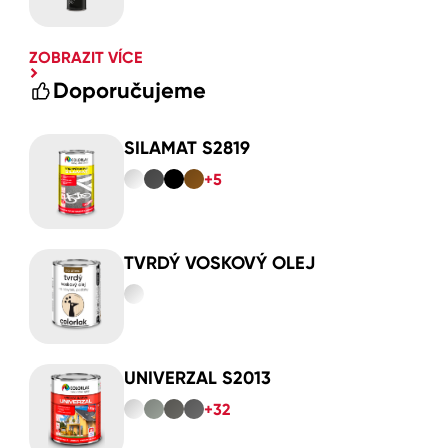
ZOBRAZIT VÍCE
Doporučujeme
SILAMAT S2819
+5
TVRDÝ VOSKOVÝ OLEJ
UNIVERZAL S2013
+32