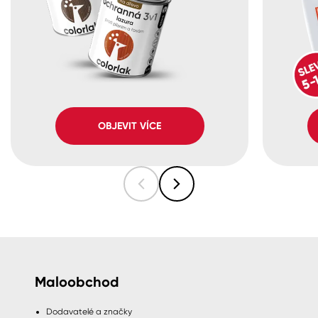
OBJEVIT VÍCE
Maloobchod
Dodavatelé a značky