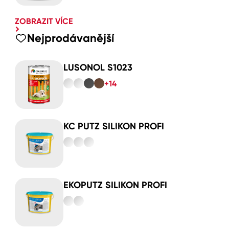
ZOBRAZIT VÍCE
Nejprodávanější
LUSONOL S1023
+14
KC PUTZ SILIKON PROFI
EKOPUTZ SILIKON PROFI