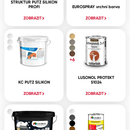
STRUKTUR PUTZ SILIKON
PROFI
EUROSPRAY vrchní barva
ZOBRAZIT
ZOBRAZIT
+6
LUSONOL PROTEKT
KC PUTZ SILIKON
S1024
ZOBRAZIT
ZOBRAZIT