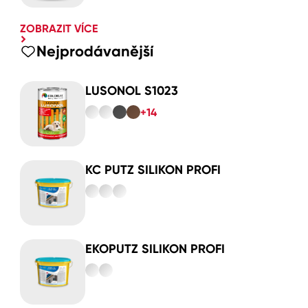
ZOBRAZIT VÍCE
Nejprodávanější
LUSONOL S1023
+14
KC PUTZ SILIKON PROFI
EKOPUTZ SILIKON PROFI