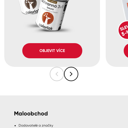
OBJEVIT VÍCE
Maloobchod
Dodavatelé a značky