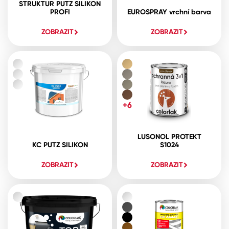
STRUKTUR PUTZ SILIKON
PROFI
EUROSPRAY vrchní barva
ZOBRAZIT
ZOBRAZIT
+6
LUSONOL PROTEKT
KC PUTZ SILIKON
S1024
ZOBRAZIT
ZOBRAZIT