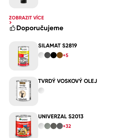
ZOBRAZIT VÍCE
Doporučujeme
SILAMAT S2819
+5
TVRDÝ VOSKOVÝ OLEJ
UNIVERZAL S2013
+32