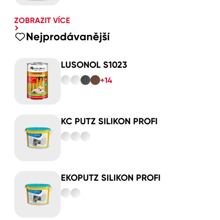
ZOBRAZIT VÍCE
Nejprodávanější
LUSONOL S1023
+14
KC PUTZ SILIKON PROFI
EKOPUTZ SILIKON PROFI