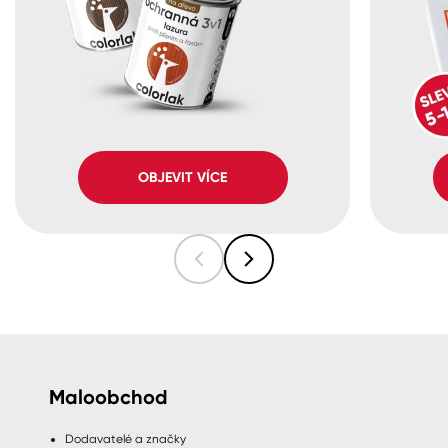
OBJEVIT VÍCE
Maloobchod
Dodavatelé a značky