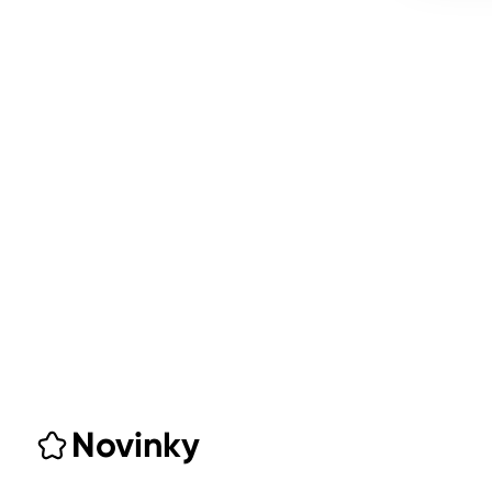
Novinky