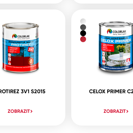
ROTIREZ 3V1 S2015
CELOX PRIMER C
ZOBRAZIT
ZOBRAZIT