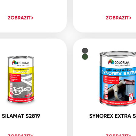
ZOBRAZIT
ZOBRAZIT
SILAMAT S2819
SYNOREX EXTRA S