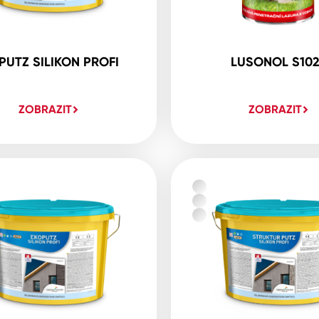
PUTZ SILIKON PROFI
LUSONOL S10
ZOBRAZIT
ZOBRAZIT