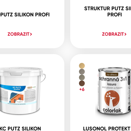
STRUKTUR PUTZ SI
PUTZ SILIKON PROFI
PROFI
ZOBRAZIT
ZOBRAZIT
+6
KC PUTZ SILIKON
LUSONOL PROTEKT