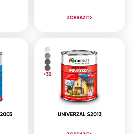
ZOBRAZIT
+32
2003
UNIVERZAL S2013