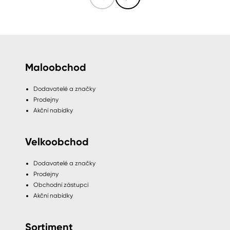
Maloobchod
Dodavatelé a značky
Prodejny
Akční nabídky
Velkoobchod
Dodavatelé a značky
Prodejny
Obchodní zástupci
Akční nabídky
Sortiment