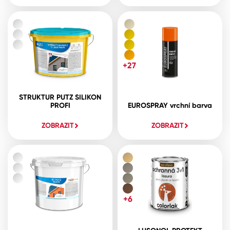
+27
STRUKTUR PUTZ SILIKON
PROFI
EUROSPRAY vrchní barva
ZOBRAZIT
ZOBRAZIT
+6