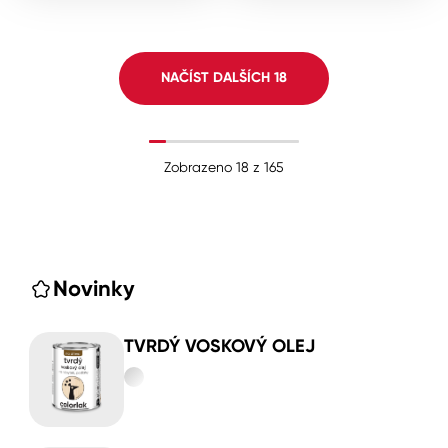
NAČÍST DALŠÍCH
18
Zobrazeno
18
z
165
Novinky
TVRDÝ VOSKOVÝ OLEJ