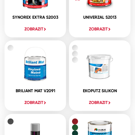
SYNOREX EXTRA S2003
UNIVERZAL S2013
ZOBRAZIT
ZOBRAZIT
BRILIANT MAT V2091
EKOPUTZ SILIKON
ZOBRAZIT
ZOBRAZIT