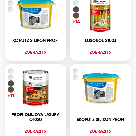
+14
KC PUTZ SILIKON PROFI
LUSONOL S1023
ZOBRAZIT
ZOBRAZIT
+11
PROFI OLEJOVÁ LAZURA
O1020
EKOPUTZ SILIKON PROFI
ZOBRAZIT
ZOBRAZIT