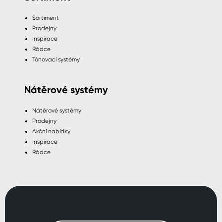
Sortiment
Prodejny
Inspirace
Rádce
Tónovací systémy
Nátěrové systémy
Nátěrové systémy
Prodejny
Akční nabídky
Inspirace
Rádce