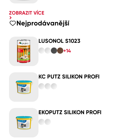
ZOBRAZIT VÍCE
Nejprodávanější
LUSONOL S1023
+14
KC PUTZ SILIKON PROFI
EKOPUTZ SILIKON PROFI