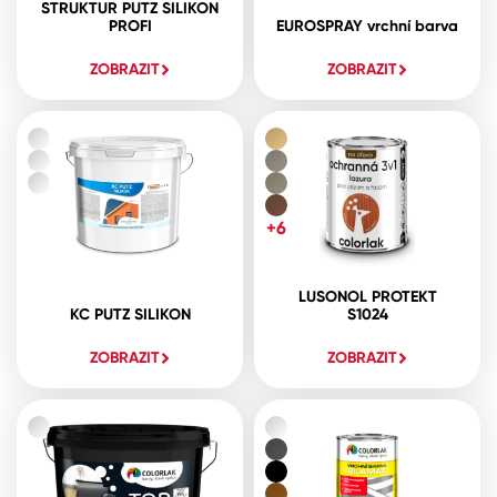
STRUKTUR PUTZ SILIKON
PROFI
EUROSPRAY vrchní barva
ZOBRAZIT
ZOBRAZIT
+6
LUSONOL PROTEKT
KC PUTZ SILIKON
S1024
ZOBRAZIT
ZOBRAZIT