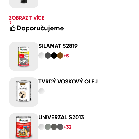
ZOBRAZIT VÍCE
Doporučujeme
SILAMAT S2819
+5
TVRDÝ VOSKOVÝ OLEJ
UNIVERZAL S2013
+32