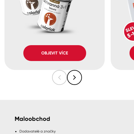
OBJEVIT VÍCE
Maloobchod
Dodavatelé a značky