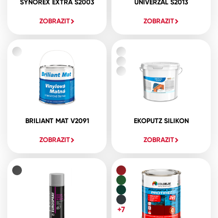
SYNOREX EXTRA S2003
UNIVERZAL S2013
ZOBRAZIT
ZOBRAZIT
BRILIANT MAT V2091
EKOPUTZ SILIKON
ZOBRAZIT
ZOBRAZIT
+7