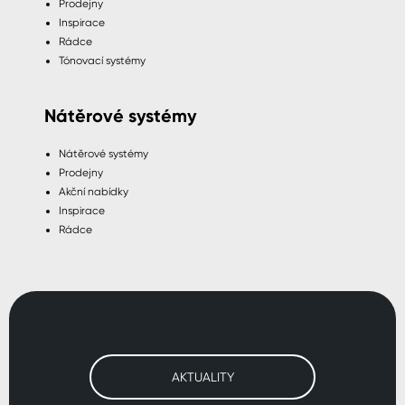
Prodejny
Inspirace
Rádce
Tónovací systémy
Nátěrové systémy
Nátěrové systémy
Prodejny
Akční nabídky
Inspirace
Rádce
AKTUALITY