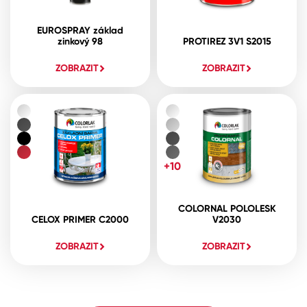
EUROSPRAY základ
zinkový 98
PROTIREZ 3V1 S2015
ZOBRAZIT
ZOBRAZIT
+10
COLORNAL POLOLESK
CELOX PRIMER C2000
V2030
ZOBRAZIT
ZOBRAZIT