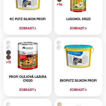
+14
KC PUTZ SILIKON PROFI
LUSONOL S1023
ZOBRAZIT
ZOBRAZIT
+11
PROFI OLEJOVÁ LAZURA
O1020
EKOPUTZ SILIKON PROFI
ZOBRAZIT
ZOBRAZIT