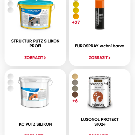
+27
STRUKTUR PUTZ SILIKON
PROFI
EUROSPRAY vrchní barva
ZOBRAZIT
ZOBRAZIT
+6
LUSONOL PROTEKT
KC PUTZ SILIKON
S1024