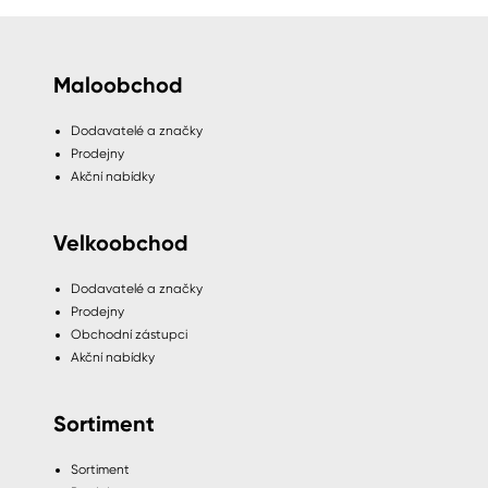
Maloobchod
Dodavatelé a značky
Prodejny
Akční nabídky
Velkoobchod
Dodavatelé a značky
Prodejny
Obchodní zástupci
Akční nabídky
Sortiment
Sortiment