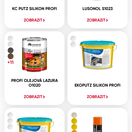
KC PUTZ SILIKON PROFI
LUSONOL S1023
ZOBRAZIT
ZOBRAZIT
+11
PROFI OLEJOVÁ LAZURA
O1020
EKOPUTZ SILIKON PROFI
ZOBRAZIT
ZOBRAZIT