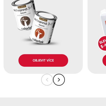
OBJEVIT VÍCE