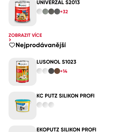
UNIVERZAL S2013
+32
ZOBRAZIT VÍCE
Nejprodávanější
LUSONOL S1023
+14
KC PUTZ SILIKON PROFI
EKOPUTZ SILIKON PROFI