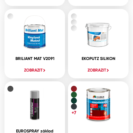
BRILIANT MAT V2091
EKOPUTZ SILIKON
ZOBRAZIT
ZOBRAZIT
+7
EUROSPRAY základ