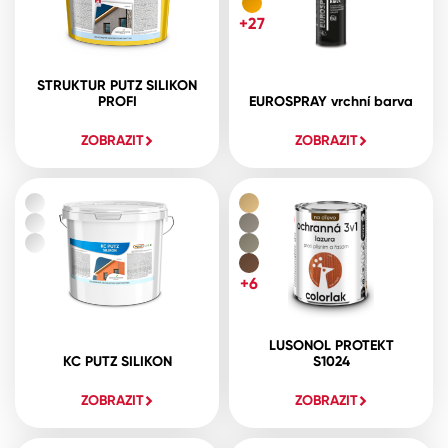
+27
STRUKTUR PUTZ SILIKON
PROFI
EUROSPRAY vrchní barva
ZOBRAZIT
ZOBRAZIT
+6
LUSONOL PROTEKT
KC PUTZ SILIKON
S1024
ZOBRAZIT
ZOBRAZIT