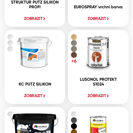
STRUKTUR PUTZ SILIKON
PROFI
EUROSPRAY vrchní barva
ZOBRAZIT
ZOBRAZIT
+6
LUSONOL PROTEKT
KC PUTZ SILIKON
S1024
ZOBRAZIT
ZOBRAZIT