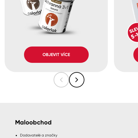
OBJEVIT VÍCE
Maloobchod
Dodavatelé a značky