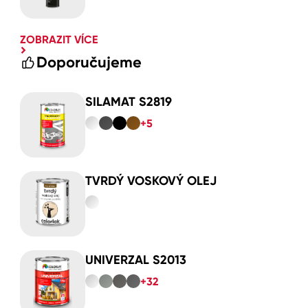
ZOBRAZIT VÍCE
Doporučujeme
SILAMAT S2819
+5
TVRDÝ VOSKOVÝ OLEJ
UNIVERZAL S2013
+32