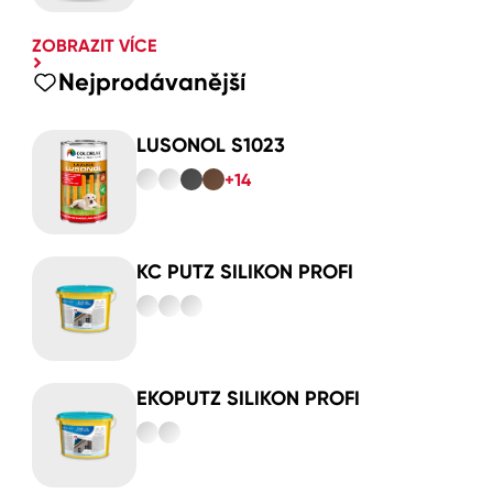
ZOBRAZIT VÍCE
Nejprodávanější
LUSONOL S1023
+14
KC PUTZ SILIKON PROFI
EKOPUTZ SILIKON PROFI