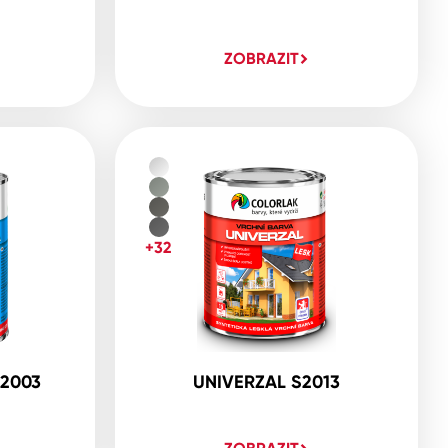
ZOBRAZIT
+32
2003
UNIVERZAL S2013