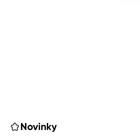
Novinky