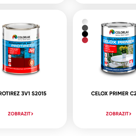
ROTIREZ 3V1 S2015
CELOX PRIMER C
ZOBRAZIT
ZOBRAZIT