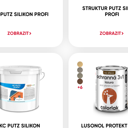
STRUKTUR PUTZ SI
PUTZ SILIKON PROFI
PROFI
ZOBRAZIT
ZOBRAZIT
+6
KC PUTZ SILIKON
LUSONOL PROTEKT