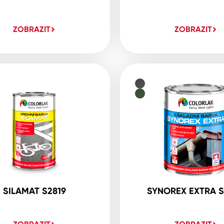
ZOBRAZIT
ZOBRAZIT
SILAMAT S2819
SYNOREX EXTRA S