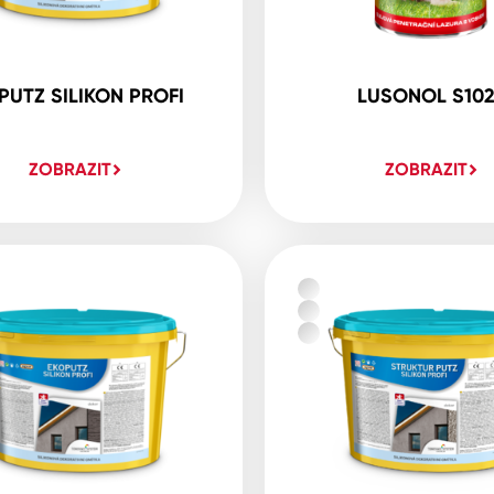
PUTZ SILIKON PROFI
LUSONOL S10
ZOBRAZIT
ZOBRAZIT