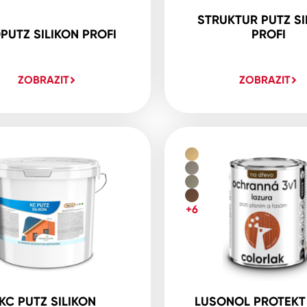
STRUKTUR PUTZ SI
PUTZ SILIKON PROFI
PROFI
ZOBRAZIT
ZOBRAZIT
+6
KC PUTZ SILIKON
LUSONOL PROTEKT