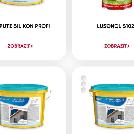
PUTZ SILIKON PROFI
LUSONOL S10
ZOBRAZIT
ZOBRAZIT