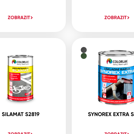
ZOBRAZIT
ZOBRAZIT
SILAMAT S2819
SYNOREX EXTRA S