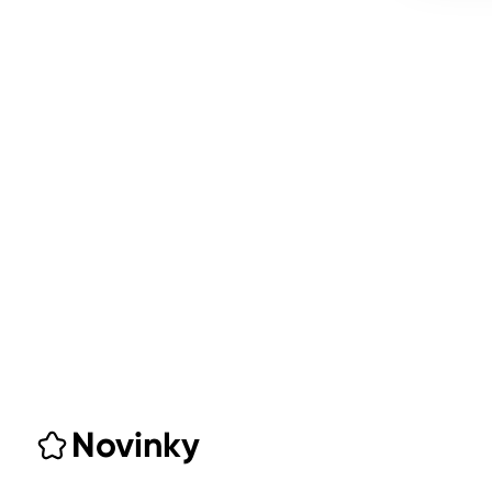
Novinky