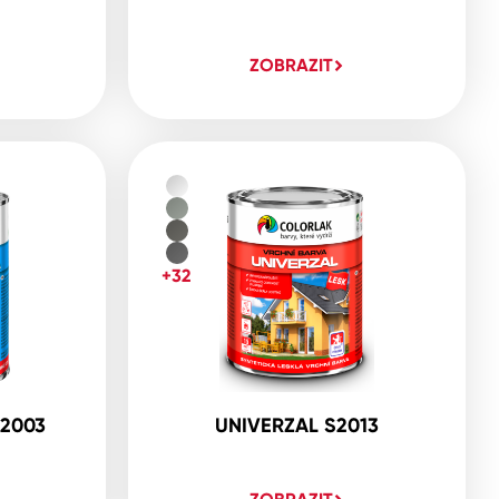
ZOBRAZIT
+32
2003
UNIVERZAL S2013