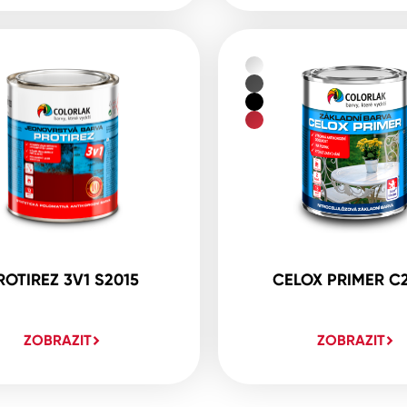
ROTIREZ 3V1 S2015
CELOX PRIMER C
ZOBRAZIT
ZOBRAZIT