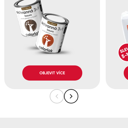
OBJEVIT VÍCE