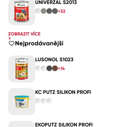
UNIVERZAL S2013
+32
ZOBRAZIT VÍCE
Nejprodávanější
LUSONOL S1023
+14
KC PUTZ SILIKON PROFI
EKOPUTZ SILIKON PROFI