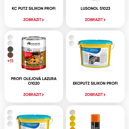
KC PUTZ SILIKON PROFI
LUSONOL S1023
ZOBRAZIT
ZOBRAZIT
+11
PROFI OLEJOVÁ LAZURA
O1020
EKOPUTZ SILIKON PROFI
ZOBRAZIT
ZOBRAZIT