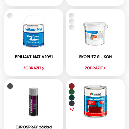
BRILIANT MAT V2091
EKOPUTZ SILIKON
ZOBRAZIT
ZOBRAZIT
+7
EUROSPRAY základ