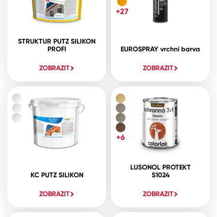
+27
STRUKTUR PUTZ SILIKON
PROFI
EUROSPRAY vrchní barva
ZOBRAZIT
ZOBRAZIT
+6
LUSONOL PROTEKT
KC PUTZ SILIKON
S1024
ZOBRAZIT
ZOBRAZIT