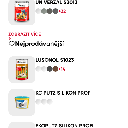
UNIVERZAL S2013
+32
ZOBRAZIT VÍCE
Nejprodávanější
LUSONOL S1023
+14
KC PUTZ SILIKON PROFI
EKOPUTZ SILIKON PROFI