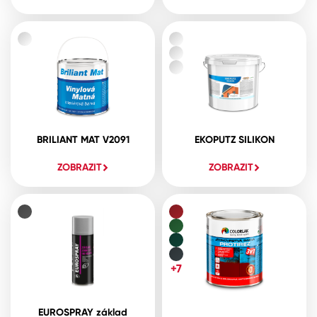
BRILIANT MAT V2091
EKOPUTZ SILIKON
ZOBRAZIT
ZOBRAZIT
+7
EUROSPRAY základ