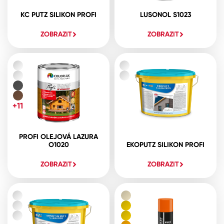
KC PUTZ SILIKON PROFI
LUSONOL S1023
ZOBRAZIT
ZOBRAZIT
+11
PROFI OLEJOVÁ LAZURA
O1020
EKOPUTZ SILIKON PROFI
ZOBRAZIT
ZOBRAZIT