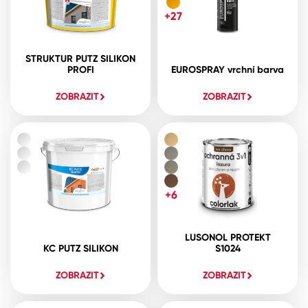
+27
STRUKTUR PUTZ SILIKON
PROFI
EUROSPRAY vrchní barva
ZOBRAZIT
ZOBRAZIT
+6
LUSONOL PROTEKT
KC PUTZ SILIKON
S1024
ZOBRAZIT
ZOBRAZIT