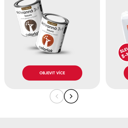
OBJEVIT VÍCE