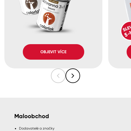
OBJEVIT VÍCE
Maloobchod
Dodavatelé a značky