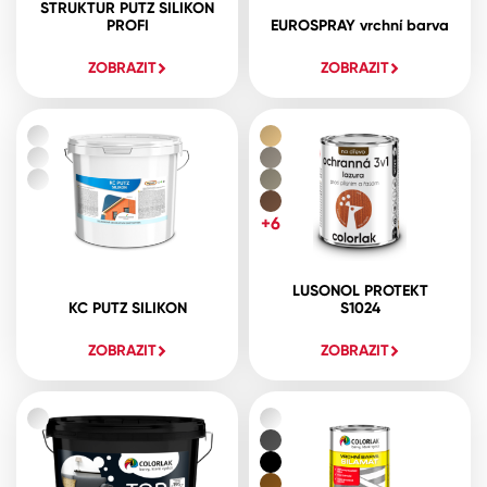
STRUKTUR PUTZ SILIKON
PROFI
EUROSPRAY vrchní barva
ZOBRAZIT
ZOBRAZIT
+6
LUSONOL PROTEKT
KC PUTZ SILIKON
S1024
ZOBRAZIT
ZOBRAZIT