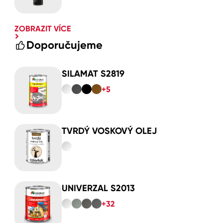
ZOBRAZIT VÍCE
Doporučujeme
SILAMAT S2819
+5
TVRDÝ VOSKOVÝ OLEJ
UNIVERZAL S2013
+32