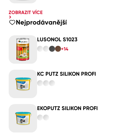
ZOBRAZIT VÍCE
Nejprodávanější
LUSONOL S1023
+14
KC PUTZ SILIKON PROFI
EKOPUTZ SILIKON PROFI