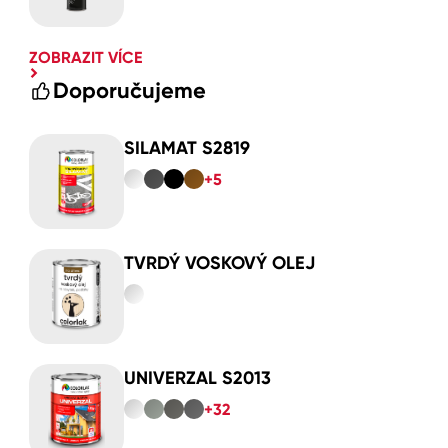
ZOBRAZIT VÍCE
Doporučujeme
SILAMAT S2819
+5
TVRDÝ VOSKOVÝ OLEJ
UNIVERZAL S2013
+32