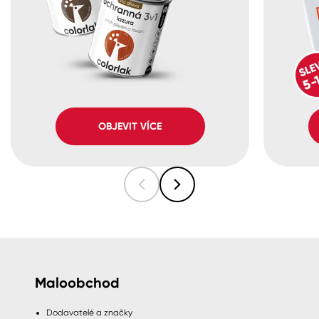
OBJEVIT VÍCE
Maloobchod
Dodavatelé a značky