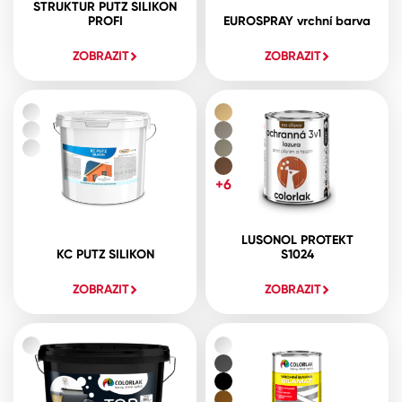
STRUKTUR PUTZ SILIKON
PROFI
EUROSPRAY vrchní barva
ZOBRAZIT
ZOBRAZIT
+6
LUSONOL PROTEKT
KC PUTZ SILIKON
S1024
ZOBRAZIT
ZOBRAZIT