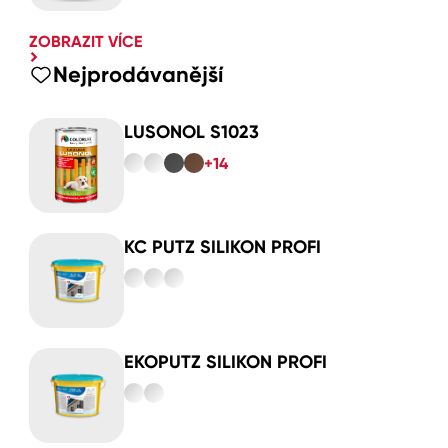
ZOBRAZIT VÍCE
Nejprodávanější
LUSONOL S1023
+14
KC PUTZ SILIKON PROFI
EKOPUTZ SILIKON PROFI