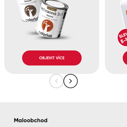
OBJEVIT VÍCE
Maloobchod