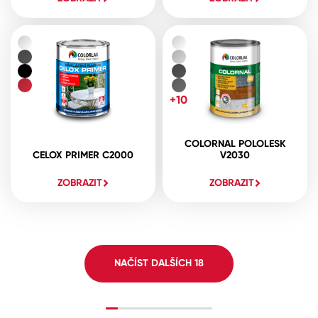
+10
COLORNAL POLOLESK
CELOX PRIMER C2000
V2030
ZOBRAZIT
ZOBRAZIT
NAČÍST DALŠÍCH
18