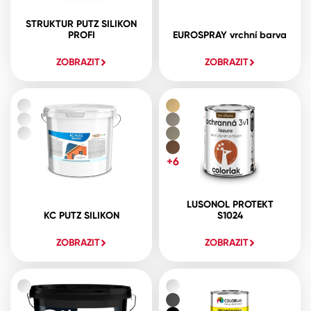
STRUKTUR PUTZ SILIKON
PROFI
EUROSPRAY vrchní barva
ZOBRAZIT
ZOBRAZIT
+6
LUSONOL PROTEKT
KC PUTZ SILIKON
S1024
ZOBRAZIT
ZOBRAZIT