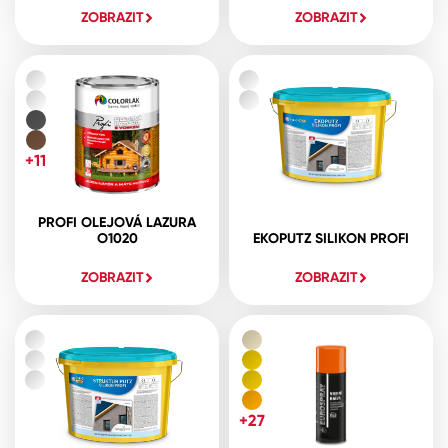
ZOBRAZIT
ZOBRAZIT
+11
PROFI OLEJOVÁ LAZURA
O1020
EKOPUTZ SILIKON PROFI
ZOBRAZIT
ZOBRAZIT
+27