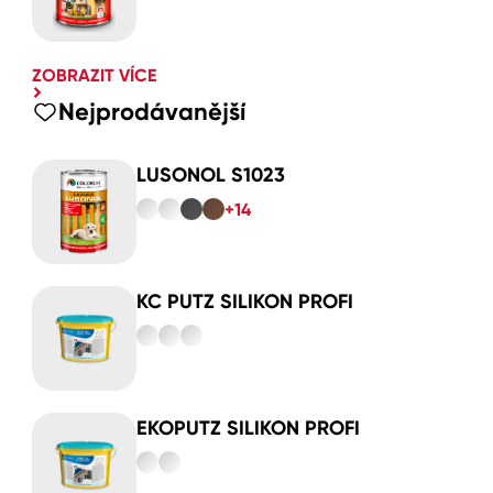
ZOBRAZIT VÍCE
Nejprodávanější
LUSONOL S1023
+14
KC PUTZ SILIKON PROFI
EKOPUTZ SILIKON PROFI