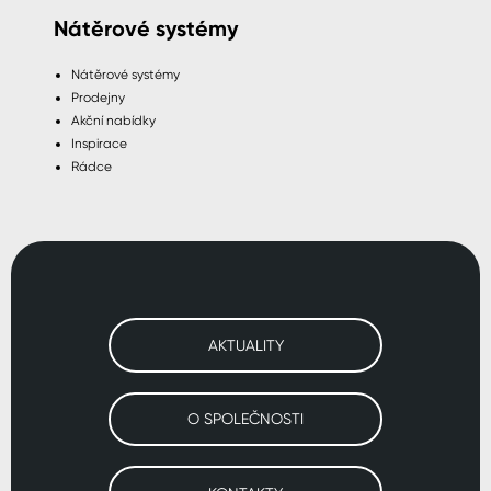
Nátěrové systémy
Nátěrové systémy
Prodejny
Akční nabídky
Inspirace
Rádce
AKTUALITY
O SPOLEČNOSTI