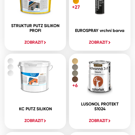
+27
STRUKTUR PUTZ SILIKON
PROFI
EUROSPRAY vrchní barva
ZOBRAZIT
ZOBRAZIT
+6
LUSONOL PROTEKT
KC PUTZ SILIKON
S1024
ZOBRAZIT
ZOBRAZIT