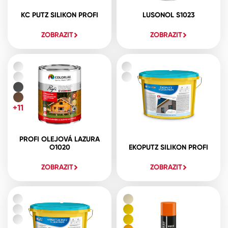
KC PUTZ SILIKON PROFI
LUSONOL S1023
ZOBRAZIT
ZOBRAZIT
+11
PROFI OLEJOVÁ LAZURA
O1020
EKOPUTZ SILIKON PROFI
ZOBRAZIT
ZOBRAZIT