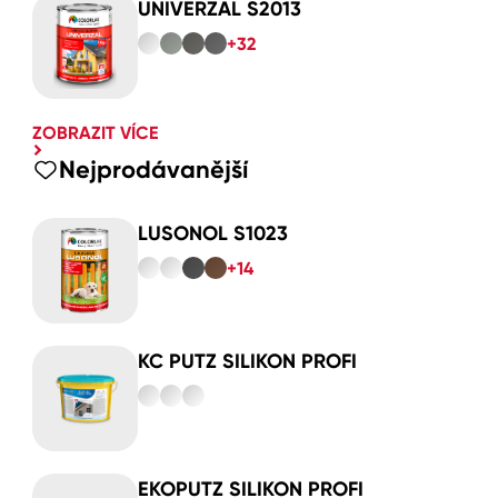
UNIVERZAL S2013
+32
ZOBRAZIT VÍCE
Nejprodávanější
LUSONOL S1023
+14
KC PUTZ SILIKON PROFI
EKOPUTZ SILIKON PROFI