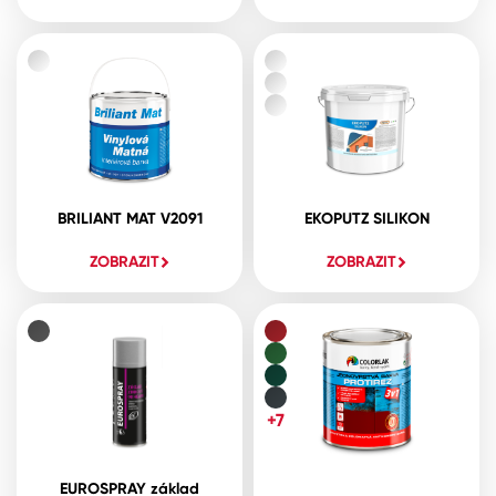
BRILIANT MAT V2091
EKOPUTZ SILIKON
ZOBRAZIT
ZOBRAZIT
+7
EUROSPRAY základ