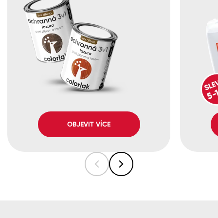
OBJEVIT VÍCE