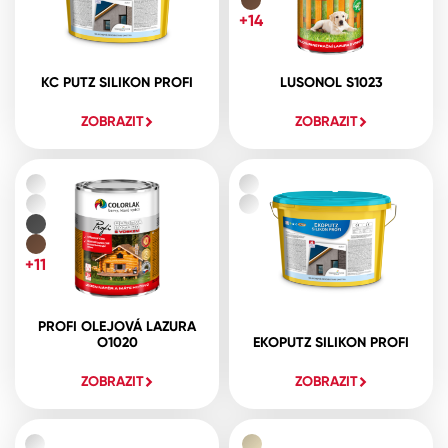
+14
KC PUTZ SILIKON PROFI
LUSONOL S1023
ZOBRAZIT
ZOBRAZIT
+11
PROFI OLEJOVÁ LAZURA
O1020
EKOPUTZ SILIKON PROFI
ZOBRAZIT
ZOBRAZIT