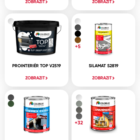
ZOBRAZIT
ZOBRAZIT
+5
PROINTERIÉR TOP V2519
SILAMAT S2819
ZOBRAZIT
ZOBRAZIT
+32