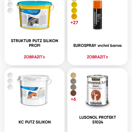
+27
STRUKTUR PUTZ SILIKON
PROFI
EUROSPRAY vrchní barva
ZOBRAZIT
ZOBRAZIT
+6
LUSONOL PROTEKT
KC PUTZ SILIKON
S1024