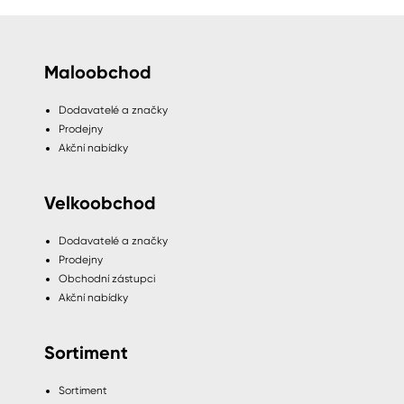
Maloobchod
Dodavatelé a značky
Prodejny
Akční nabídky
Velkoobchod
Dodavatelé a značky
Prodejny
Obchodní zástupci
Akční nabídky
Sortiment
Sortiment