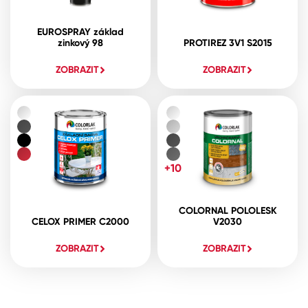
EUROSPRAY základ
zinkový 98
PROTIREZ 3V1 S2015
ZOBRAZIT
ZOBRAZIT
+10
COLORNAL POLOLESK
CELOX PRIMER C2000
V2030
ZOBRAZIT
ZOBRAZIT