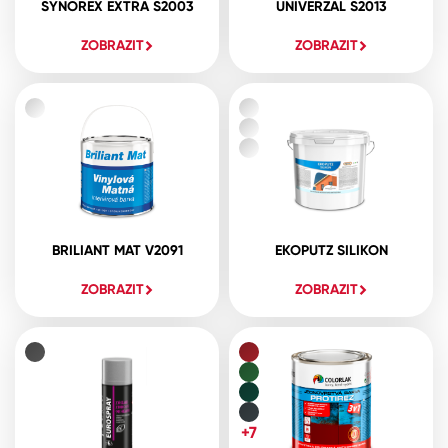
SYNOREX EXTRA S2003
UNIVERZAL S2013
ZOBRAZIT
ZOBRAZIT
BRILIANT MAT V2091
EKOPUTZ SILIKON
ZOBRAZIT
ZOBRAZIT
+7