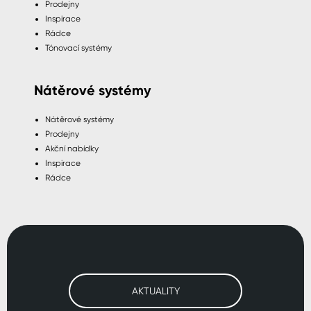
Prodejny
Inspirace
Rádce
Tónovací systémy
Nátěrové systémy
Nátěrové systémy
Prodejny
Akční nabídky
Inspirace
Rádce
AKTUALITY