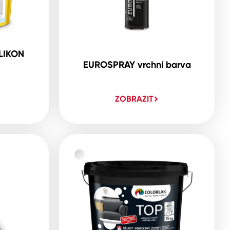
LIKON
EUROSPRAY vrchní barva
ZOBRAZIT