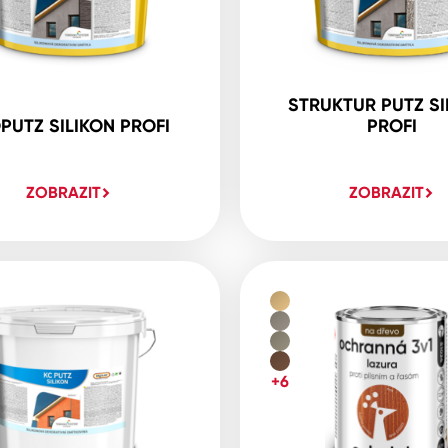
STRUKTUR PUTZ SI
PUTZ SILIKON PROFI
PROFI
ZOBRAZIT
ZOBRAZIT
+6