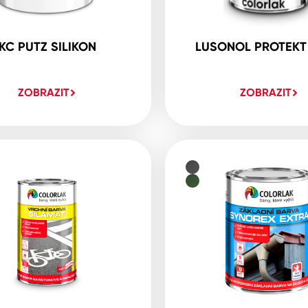
KC PUTZ SILIKON
LUSONOL PROTEKT
ZOBRAZIT
ZOBRAZIT