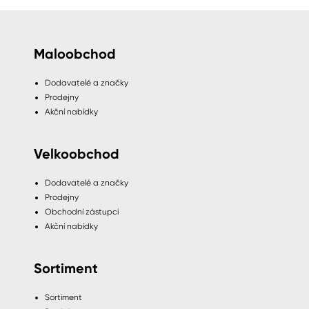
Maloobchod
Dodavatelé a značky
Prodejny
Akční nabídky
Velkoobchod
Dodavatelé a značky
Prodejny
Obchodní zástupci
Akční nabídky
Sortiment
Sortiment