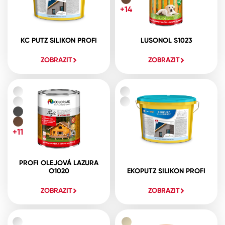
+14
KC PUTZ SILIKON PROFI
LUSONOL S1023
ZOBRAZIT
ZOBRAZIT
+11
PROFI OLEJOVÁ LAZURA
O1020
EKOPUTZ SILIKON PROFI
ZOBRAZIT
ZOBRAZIT