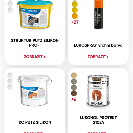
+27
STRUKTUR PUTZ SILIKON
PROFI
EUROSPRAY vrchní barva
ZOBRAZIT
ZOBRAZIT
+6
LUSONOL PROTEKT
KC PUTZ SILIKON
S1024