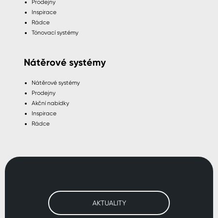
Prodejny
Inspirace
Rádce
Tónovací systémy
Nátěrové systémy
Nátěrové systémy
Prodejny
Akční nabídky
Inspirace
Rádce
AKTUALITY