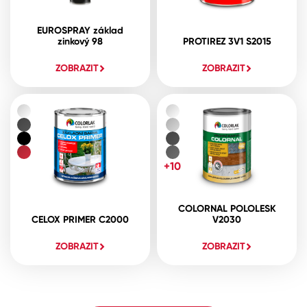
EUROSPRAY základ
zinkový 98
PROTIREZ 3V1 S2015
ZOBRAZIT
ZOBRAZIT
+10
COLORNAL POLOLESK
CELOX PRIMER C2000
V2030
ZOBRAZIT
ZOBRAZIT