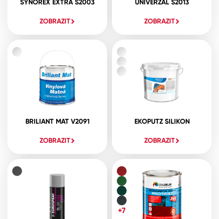
SYNOREX EXTRA S2003
UNIVERZAL S2013
ZOBRAZIT
ZOBRAZIT
BRILIANT MAT V2091
EKOPUTZ SILIKON
ZOBRAZIT
ZOBRAZIT
+7