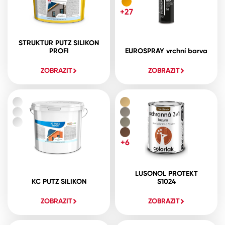
+27
STRUKTUR PUTZ SILIKON
PROFI
EUROSPRAY vrchní barva
ZOBRAZIT
ZOBRAZIT
+6
LUSONOL PROTEKT
KC PUTZ SILIKON
S1024
ZOBRAZIT
ZOBRAZIT