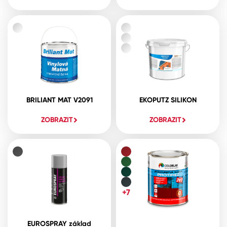
BRILIANT MAT V2091
EKOPUTZ SILIKON
ZOBRAZIT
ZOBRAZIT
+7
EUROSPRAY základ