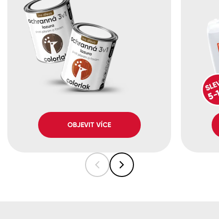
OBJEVIT VÍCE