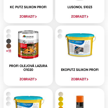
KC PUTZ SILIKON PROFI
LUSONOL S1023
ZOBRAZIT
ZOBRAZIT
+11
PROFI OLEJOVÁ LAZURA
O1020
EKOPUTZ SILIKON PROFI
ZOBRAZIT
ZOBRAZIT