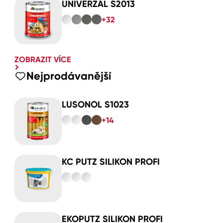
UNIVERZAL S2013
+32
ZOBRAZIT VÍCE
Nejprodávanější
LUSONOL S1023
+14
KC PUTZ SILIKON PROFI
EKOPUTZ SILIKON PROFI