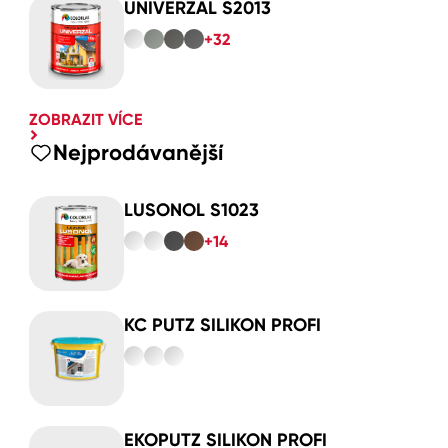
UNIVERZAL S2013
+32
ZOBRAZIT VÍCE
Nejprodávanější
LUSONOL S1023
+14
KC PUTZ SILIKON PROFI
EKOPUTZ SILIKON PROFI