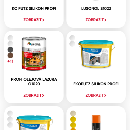
KC PUTZ SILIKON PROFI
LUSONOL S1023
ZOBRAZIT
ZOBRAZIT
+11
PROFI OLEJOVÁ LAZURA
O1020
EKOPUTZ SILIKON PROFI
ZOBRAZIT
ZOBRAZIT