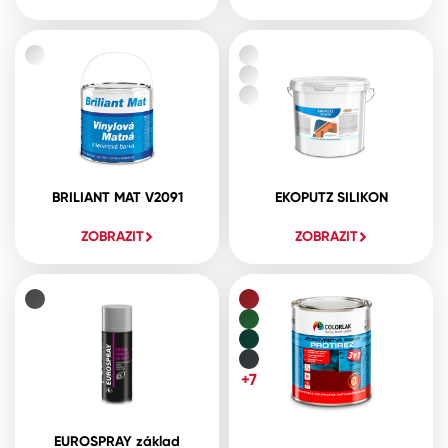
BRILIANT MAT V2091
EKOPUTZ SILIKON
ZOBRAZIT
ZOBRAZIT
+7
EUROSPRAY základ