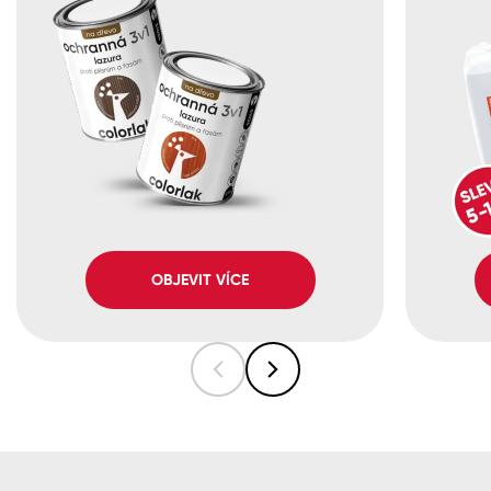
OBJEVIT VÍCE