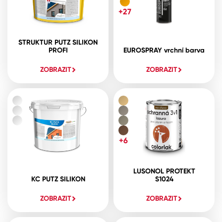
+27
STRUKTUR PUTZ SILIKON
PROFI
EUROSPRAY vrchní barva
ZOBRAZIT
ZOBRAZIT
+6
LUSONOL PROTEKT
KC PUTZ SILIKON
S1024
ZOBRAZIT
ZOBRAZIT